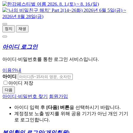
정지
재생
아이디 로그인
아이디·비밀번호를 통한 로그인 서비스입니다.
이용안내
아이디
아이디 저장
다음
아이디·비밀번호 찾기
회원가입
아이디 입력 후
[다음] 버튼
을 선택하시기 바랍니다.
계정정보 노출 방지를 위해 공용 기기가 아닌 개인 기기
로 로그인합니다.
본인확인 로그인
(개인회원)