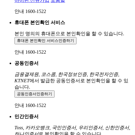
아이핀 신규가입
도움말
안내 1600-1522
휴대폰 본인확인 서비스
본인 명의의 휴대폰으로
본인확인을 할 수 있습니다.
휴대폰 본인확인 서비스
인증하기
안내 1600-1522
공동인증서
금융결제원, 코스콤, 한국정보인증, 한국전자인증,
KTNET
에서 발급한 공동인증서로 본인확인을 할 수 있
습니다.
공동인증서
인증하기
안내 1600-1522
민간인증서
Toss, 카카오뱅크, 국민인증서, 우리인증서, 신한인증서,
하나인증서
로 본인확인을 할 수 있습니다.