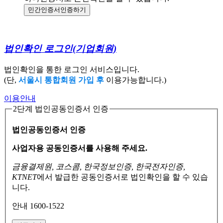
민간인증서
인증하기
법인확인 로그인
(기업회원)
법인확인을 통한 로그인 서비스입니다.
(단,
서울시 통합회원 가입 후
이용가능합니다.)
이용안내
2단계 법인공동인증서 인증
법인공동인증서 인증
사업자용 공동인증서를 사용해 주세요.
금융결제원, 코스콤, 한국정보인증, 한국전자인증,
KTNET
에서 발급한 공동인증서로
법인확인을 할 수 있습
니다.
안내 1600-1522