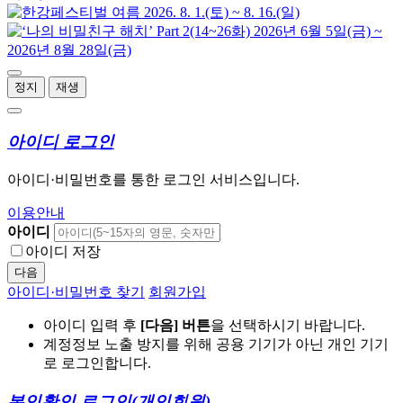
정지
재생
아이디 로그인
아이디·비밀번호를 통한 로그인 서비스입니다.
이용안내
아이디
아이디 저장
다음
아이디·비밀번호 찾기
회원가입
아이디 입력 후
[다음] 버튼
을 선택하시기 바랍니다.
계정정보 노출 방지를 위해 공용 기기가 아닌 개인 기기
로 로그인합니다.
본인확인 로그인
(개인회원)