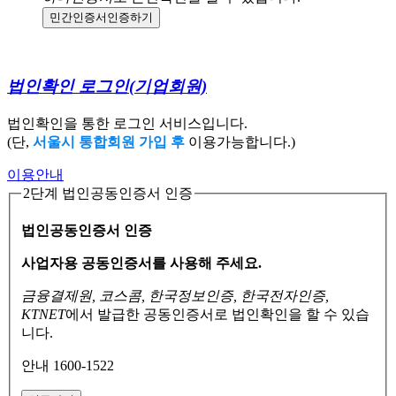
민간인증서
인증하기
법인확인 로그인
(기업회원)
법인확인을 통한 로그인 서비스입니다.
(단,
서울시 통합회원 가입 후
이용가능합니다.)
이용안내
2단계 법인공동인증서 인증
법인공동인증서 인증
사업자용 공동인증서를 사용해 주세요.
금융결제원, 코스콤, 한국정보인증, 한국전자인증,
KTNET
에서 발급한 공동인증서로
법인확인을 할 수 있습
니다.
안내 1600-1522