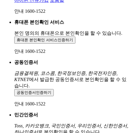
아이핀 신규가입
도움말
안내 1600-1522
휴대폰 본인확인 서비스
본인 명의의 휴대폰으로
본인확인을 할 수 있습니다.
휴대폰 본인확인 서비스
인증하기
안내 1600-1522
공동인증서
금융결제원, 코스콤, 한국정보인증, 한국전자인증,
KTNET
에서 발급한 공동인증서로 본인확인을 할 수 있
습니다.
공동인증서
인증하기
안내 1600-1522
민간인증서
Toss, 카카오뱅크, 국민인증서, 우리인증서, 신한인증서,
하나인증서
로 본인확인을 할 수 있습니다.