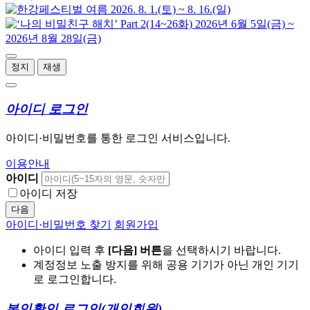
정지
재생
아이디 로그인
아이디·비밀번호를 통한 로그인 서비스입니다.
이용안내
아이디
아이디 저장
다음
아이디·비밀번호 찾기
회원가입
아이디 입력 후
[다음] 버튼
을 선택하시기 바랍니다.
계정정보 노출 방지를 위해 공용 기기가 아닌 개인 기기
로 로그인합니다.
본인확인 로그인
(개인회원)