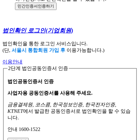
민간인증서
인증하기
법인확인 로그인
(기업회원)
법인확인을 통한 로그인 서비스입니다.
(단,
서울시 통합회원 가입 후
이용가능합니다.)
이용안내
2단계 법인공동인증서 인증
법인공동인증서 인증
사업자용 공동인증서를 사용해 주세요.
금융결제원, 코스콤, 한국정보인증, 한국전자인증,
KTNET
에서 발급한 공동인증서로
법인확인을 할 수 있습
니다.
안내 1600-1522