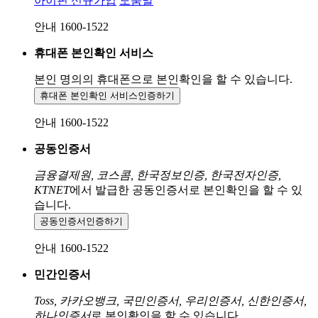
아이핀 신규가입
도움말
안내 1600-1522
휴대폰 본인확인 서비스
본인 명의의 휴대폰으로
본인확인을 할 수 있습니다.
휴대폰 본인확인 서비스
인증하기
안내 1600-1522
공동인증서
금융결제원, 코스콤, 한국정보인증, 한국전자인증,
KTNET
에서 발급한 공동인증서로 본인확인을 할 수 있
습니다.
공동인증서
인증하기
안내 1600-1522
민간인증서
Toss, 카카오뱅크, 국민인증서, 우리인증서, 신한인증서,
하나인증서
로 본인확인을 할 수 있습니다.