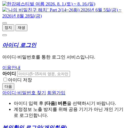
정지
재생
아이디 로그인
아이디·비밀번호를 통한 로그인 서비스입니다.
이용안내
아이디
아이디 저장
다음
아이디·비밀번호 찾기
회원가입
아이디 입력 후
[다음] 버튼
을 선택하시기 바랍니다.
계정정보 노출 방지를 위해 공용 기기가 아닌 개인 기기
로 로그인합니다.
본인확인 로그인
(개인회원)