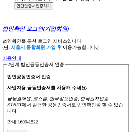
민간인증서
인증하기
법인확인 로그인
(기업회원)
법인확인을 통한 로그인 서비스입니다.
(단,
서울시 통합회원 가입 후
이용가능합니다.)
이용안내
2단계 법인공동인증서 인증
법인공동인증서 인증
사업자용 공동인증서를 사용해 주세요.
금융결제원, 코스콤, 한국정보인증, 한국전자인증,
KTNET
에서 발급한 공동인증서로
법인확인을 할 수 있습
니다.
안내 1600-1522