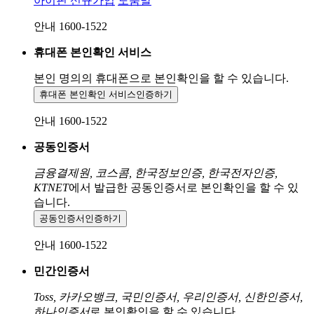
아이핀 신규가입
도움말
안내 1600-1522
휴대폰 본인확인 서비스
본인 명의의 휴대폰으로
본인확인을 할 수 있습니다.
휴대폰 본인확인 서비스
인증하기
안내 1600-1522
공동인증서
금융결제원, 코스콤, 한국정보인증, 한국전자인증,
KTNET
에서 발급한 공동인증서로 본인확인을 할 수 있
습니다.
공동인증서
인증하기
안내 1600-1522
민간인증서
Toss, 카카오뱅크, 국민인증서, 우리인증서, 신한인증서,
하나인증서
로 본인확인을 할 수 있습니다.