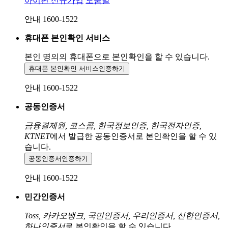
아이핀 신규가입
도움말
안내 1600-1522
휴대폰 본인확인 서비스
본인 명의의 휴대폰으로
본인확인을 할 수 있습니다.
휴대폰 본인확인 서비스
인증하기
안내 1600-1522
공동인증서
금융결제원, 코스콤, 한국정보인증, 한국전자인증,
KTNET
에서 발급한 공동인증서로 본인확인을 할 수 있
습니다.
공동인증서
인증하기
안내 1600-1522
민간인증서
Toss, 카카오뱅크, 국민인증서, 우리인증서, 신한인증서,
하나인증서
로 본인확인을 할 수 있습니다.