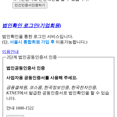
민간인증서
인증하기
법인확인 로그인
(기업회원)
법인확인을 통한 로그인 서비스입니다.
(단,
서울시 통합회원 가입 후
이용가능합니다.)
이용안내
2단계 법인공동인증서 인증
법인공동인증서 인증
사업자용 공동인증서를 사용해 주세요.
금융결제원, 코스콤, 한국정보인증, 한국전자인증,
KTNET
에서 발급한 공동인증서로
법인확인을 할 수 있습
니다.
안내 1600-1522