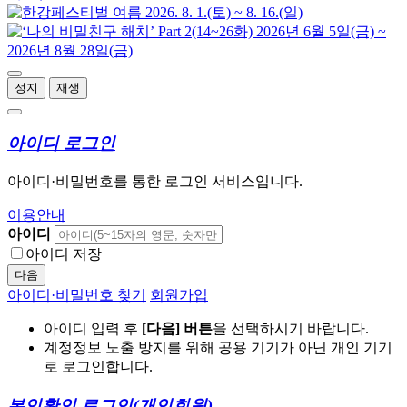
정지
재생
아이디 로그인
아이디·비밀번호를 통한 로그인 서비스입니다.
이용안내
아이디
아이디 저장
다음
아이디·비밀번호 찾기
회원가입
아이디 입력 후
[다음] 버튼
을 선택하시기 바랍니다.
계정정보 노출 방지를 위해 공용 기기가 아닌 개인 기기
로 로그인합니다.
본인확인 로그인
(개인회원)