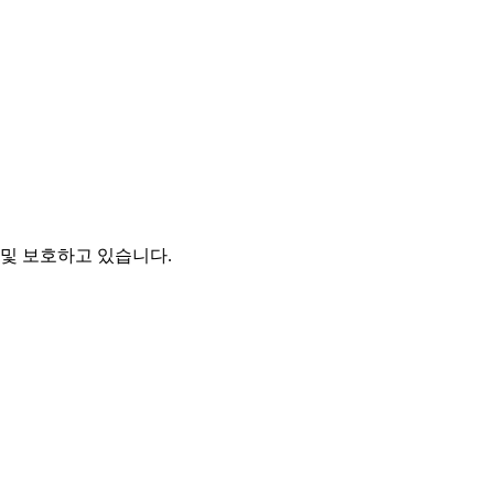
및 보호하고 있습니다.