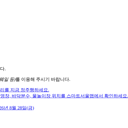
다.
웨일 등)
를 이용해 주시기 바랍니다.