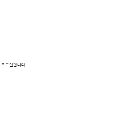
로 로그인합니다.