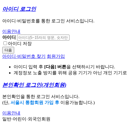
아이디 로그인
아이디·비밀번호를 통한 로그인 서비스입니다.
이용안내
아이디
아이디 저장
다음
아이디·비밀번호 찾기
회원가입
아이디 입력 후
[다음] 버튼
을 선택하시기 바랍니다.
계정정보 노출 방지를 위해 공용 기기가 아닌 개인 기기
본인확인 로그인
(개인회원)
본인확인을 통한 로그인 서비스입니다.
(단,
서울시 통합회원 가입 후
이용가능합니다.)
이용안내
일반·어린이·외국인회원