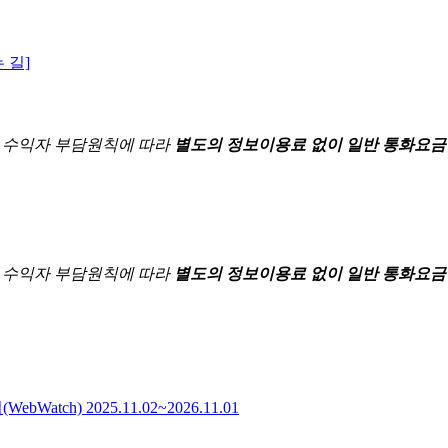
 길]
한
수익자 부담원칙에 따라
별도의 정보이용료 없이 일반 통화요금
한
수익자 부담원칙에 따라
별도의 정보이용료 없이 일반 통화요금