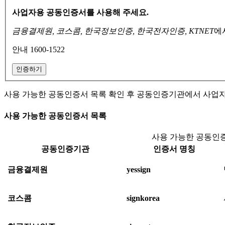
사업자용 공동인증서를 사용해 주세요.
금융결제원, 코스콤, 한국정보인증, 한국전자인증, KTNET
에
안내 1600-1522
인증하기
사용 가능한 공동인증서 목록 확인 후 공동인증기관에서 사업
사용 가능한 공동인증서 목록
사용 가능한 공동인증
공동인증기관
인증서 명칭
금융결제원
yessign
코스콤
signkorea