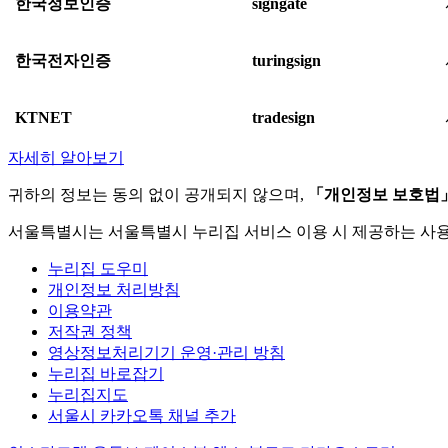
한국정보인증
signgate
한국전자인증
turingsign
KTNET
tradesign
자세히 알아보기
귀하의 정보는 동의 없이 공개되지 않으며,
「개인정보 보호법
서울특별시는 서울특별시 누리집 서비스 이용 시 제공하는 사
누리집 도우미
개인정보 처리방침
이용약관
저작권 정책
영상정보처리기기 운영·관리 방침
누리집 바로잡기
누리집지도
서울시 카카오톡 채널 추가