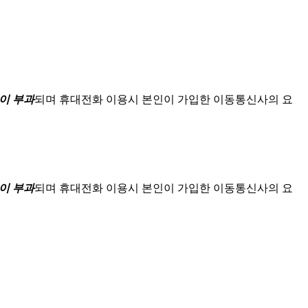
이 부과
되며
휴대전화 이용시 본인이 가입한 이동통신사의 요
이 부과
되며
휴대전화 이용시 본인이 가입한 이동통신사의 요