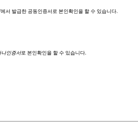
T
에서 발급한 공동인증서로 본인확인을 할 수 있습니다.
 하나인증서
로 본인확인을 할 수 있습니다.