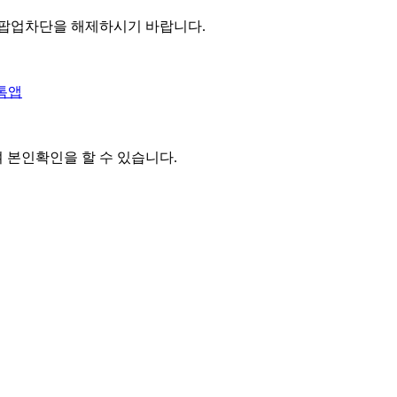
 팝업차단을 해제하시기 바랍니다.
톡앱
여 본인확인을
할 수 있습니다.