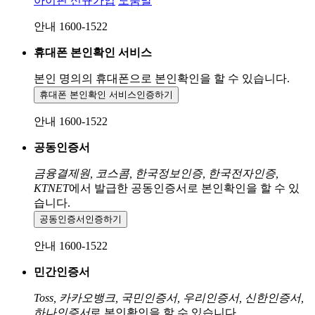
아이핀 신규가입
도움말
안내 1600-1522
휴대폰 본인확인 서비스
본인 명의의 휴대폰으로
본인확인을 할 수 있습니다.
휴대폰 본인확인 서비스
인증하기
안내 1600-1522
공동인증서
금융결제원, 코스콤, 한국정보인증, 한국전자인증,
KTNET
에서 발급한 공동인증서로 본인확인을 할 수 있
습니다.
공동인증서
인증하기
안내 1600-1522
민간인증서
Toss, 카카오뱅크, 국민인증서, 우리인증서, 신한인증서,
하나인증서
로 본인확인을 할 수 있습니다.