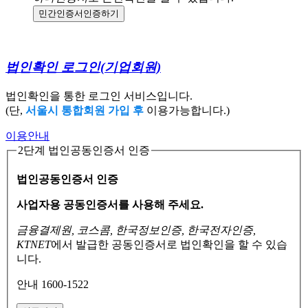
민간인증서
인증하기
법인확인 로그인
(기업회원)
법인확인을 통한 로그인 서비스입니다.
(단,
서울시 통합회원 가입 후
이용가능합니다.)
이용안내
2단계 법인공동인증서 인증
법인공동인증서 인증
사업자용 공동인증서를 사용해 주세요.
금융결제원, 코스콤, 한국정보인증, 한국전자인증,
KTNET
에서 발급한 공동인증서로
법인확인을 할 수 있습
니다.
안내 1600-1522