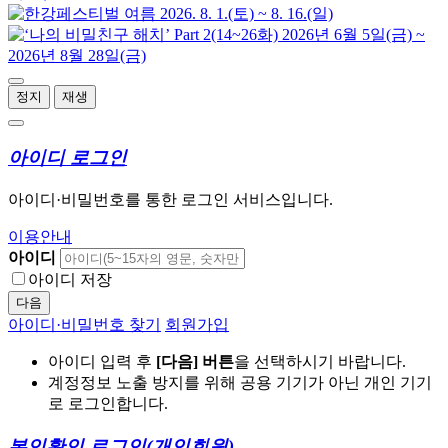
정지
재생
아이디 로그인
아이디·비밀번호를 통한 로그인 서비스입니다.
이용안내
아이디
아이디 저장
다음
아이디·비밀번호 찾기
회원가입
아이디 입력 후
[다음] 버튼
을 선택하시기 바랍니다.
계정정보 노출 방지를 위해 공용 기기가 아닌 개인 기기
로 로그인합니다.
본인확인 로그인
(개인회원)