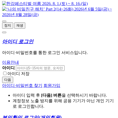
정지
재생
아이디 로그인
아이디·비밀번호를 통한 로그인 서비스입니다.
이용안내
아이디
아이디 저장
다음
아이디·비밀번호 찾기
회원가입
아이디 입력 후
[다음] 버튼
을 선택하시기 바랍니다.
계정정보 노출 방지를 위해 공용 기기가 아닌 개인 기기
로 로그인합니다.
본인확인 로그인
(개인회원)