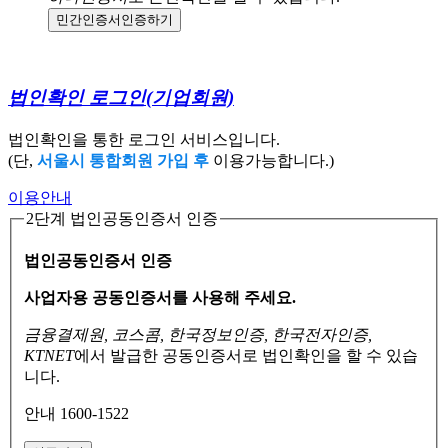
민간인증서
인증하기
법인확인 로그인
(기업회원)
법인확인을 통한 로그인 서비스입니다.
(단,
서울시 통합회원 가입 후
이용가능합니다.)
이용안내
2단계 법인공동인증서 인증
법인공동인증서 인증
사업자용 공동인증서를 사용해 주세요.
금융결제원, 코스콤, 한국정보인증, 한국전자인증,
KTNET
에서 발급한 공동인증서로
법인확인을 할 수 있습
니다.
안내 1600-1522