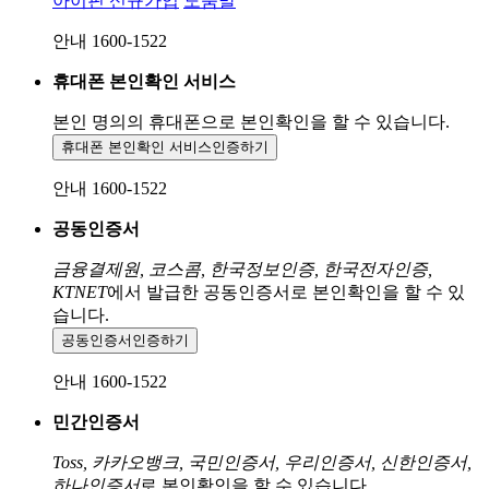
아이핀 신규가입
도움말
안내 1600-1522
휴대폰 본인확인 서비스
본인 명의의 휴대폰으로
본인확인을 할 수 있습니다.
휴대폰 본인확인 서비스
인증하기
안내 1600-1522
공동인증서
금융결제원, 코스콤, 한국정보인증, 한국전자인증,
KTNET
에서 발급한 공동인증서로 본인확인을 할 수 있
습니다.
공동인증서
인증하기
안내 1600-1522
민간인증서
Toss, 카카오뱅크, 국민인증서, 우리인증서, 신한인증서,
하나인증서
로 본인확인을 할 수 있습니다.