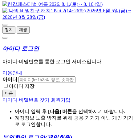
정지
재생
아이디 로그인
아이디·비밀번호를 통한 로그인 서비스입니다.
이용안내
아이디
아이디 저장
다음
아이디·비밀번호 찾기
회원가입
아이디 입력 후
[다음] 버튼
을 선택하시기 바랍니다.
계정정보 노출 방지를 위해 공용 기기가 아닌 개인 기기
로 로그인합니다.
본인확인 로그인
(개인회원)