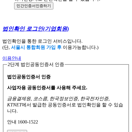
민간인증서
인증하기
법인확인 로그인
(기업회원)
법인확인을 통한 로그인 서비스입니다.
(단,
서울시 통합회원 가입 후
이용가능합니다.)
이용안내
2단계 법인공동인증서 인증
법인공동인증서 인증
사업자용 공동인증서를 사용해 주세요.
금융결제원, 코스콤, 한국정보인증, 한국전자인증,
KTNET
에서 발급한 공동인증서로
법인확인을 할 수 있습
니다.
안내 1600-1522