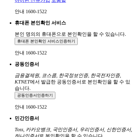
아이핀 신규가입
도움말
안내 1600-1522
휴대폰 본인확인 서비스
본인 명의의 휴대폰으로
본인확인을 할 수 있습니다.
휴대폰 본인확인 서비스
인증하기
안내 1600-1522
공동인증서
금융결제원, 코스콤, 한국정보인증, 한국전자인증,
KTNET
에서 발급한 공동인증서로 본인확인을 할 수 있
습니다.
공동인증서
인증하기
안내 1600-1522
민간인증서
Toss, 카카오뱅크, 국민인증서, 우리인증서, 신한인증서,
하나인증서
로 본인확인을 할 수 있습니다.