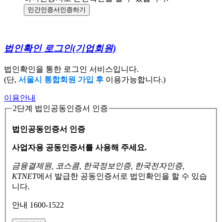
민간인증서
인증하기
법인확인 로그인
(기업회원)
법인확인을 통한 로그인 서비스입니다.
(단,
서울시 통합회원 가입 후
이용가능합니다.)
이용안내
2단계 법인공동인증서 인증
법인공동인증서 인증
사업자용 공동인증서를 사용해 주세요.
금융결제원, 코스콤, 한국정보인증, 한국전자인증,
KTNET
에서 발급한 공동인증서로
법인확인을 할 수 있습
니다.
안내 1600-1522