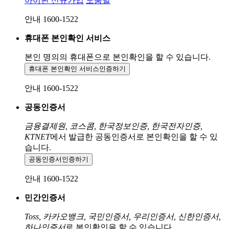
아이핀 신규가입
도움말
안내 1600-1522
휴대폰 본인확인 서비스
본인 명의의 휴대폰으로
본인확인을 할 수 있습니다.
휴대폰 본인확인 서비스
인증하기
안내 1600-1522
공동인증서
금융결제원, 코스콤, 한국정보인증, 한국전자인증,
KTNET
에서 발급한 공동인증서로 본인확인을 할 수 있
습니다.
공동인증서
인증하기
안내 1600-1522
민간인증서
Toss, 카카오뱅크, 국민인증서, 우리인증서, 신한인증서,
하나인증서
로 본인확인을 할 수 있습니다.