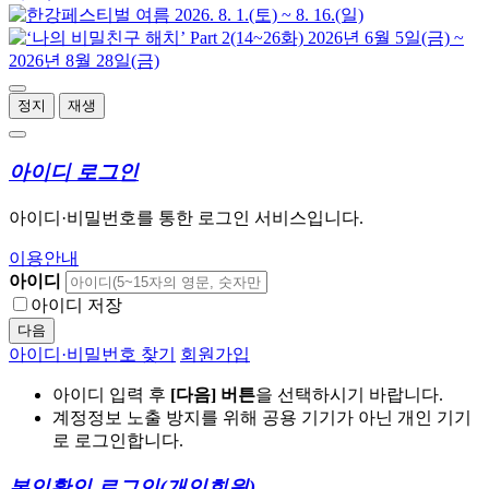
정지
재생
아이디 로그인
아이디·비밀번호를 통한 로그인 서비스입니다.
이용안내
아이디
아이디 저장
다음
아이디·비밀번호 찾기
회원가입
아이디 입력 후
[다음] 버튼
을 선택하시기 바랍니다.
계정정보 노출 방지를 위해 공용 기기가 아닌 개인 기기
로 로그인합니다.
본인확인 로그인
(개인회원)