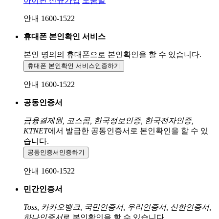
아이핀 신규가입
도움말
안내 1600-1522
휴대폰 본인확인 서비스
본인 명의의 휴대폰으로
본인확인을 할 수 있습니다.
휴대폰 본인확인 서비스
인증하기
안내 1600-1522
공동인증서
금융결제원, 코스콤, 한국정보인증, 한국전자인증,
KTNET
에서 발급한 공동인증서로 본인확인을 할 수 있
습니다.
공동인증서
인증하기
안내 1600-1522
민간인증서
Toss, 카카오뱅크, 국민인증서, 우리인증서, 신한인증서,
하나인증서
로 본인확인을 할 수 있습니다.