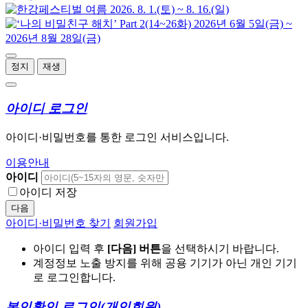
정지
재생
아이디 로그인
아이디·비밀번호를 통한 로그인 서비스입니다.
이용안내
아이디
아이디 저장
다음
아이디·비밀번호 찾기
회원가입
아이디 입력 후
[다음] 버튼
을 선택하시기 바랍니다.
계정정보 노출 방지를 위해 공용 기기가 아닌 개인 기기
로 로그인합니다.
본인확인 로그인
(개인회원)