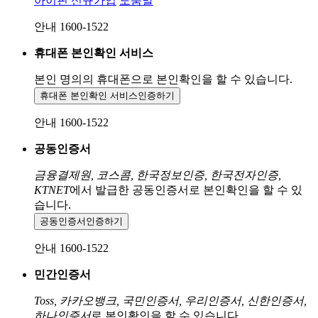
아이핀 신규가입
도움말
안내 1600-1522
휴대폰 본인확인 서비스
본인 명의의 휴대폰으로
본인확인을 할 수 있습니다.
휴대폰 본인확인 서비스
인증하기
안내 1600-1522
공동인증서
금융결제원, 코스콤, 한국정보인증, 한국전자인증,
KTNET
에서 발급한 공동인증서로 본인확인을 할 수 있
습니다.
공동인증서
인증하기
안내 1600-1522
민간인증서
Toss, 카카오뱅크, 국민인증서, 우리인증서, 신한인증서,
하나인증서
로 본인확인을 할 수 있습니다.