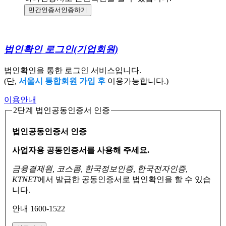
민간인증서
인증하기
법인확인 로그인
(기업회원)
법인확인을 통한 로그인 서비스입니다.
(단,
서울시 통합회원 가입 후
이용가능합니다.)
이용안내
2단계 법인공동인증서 인증
법인공동인증서 인증
사업자용 공동인증서를 사용해 주세요.
금융결제원, 코스콤, 한국정보인증, 한국전자인증,
KTNET
에서 발급한 공동인증서로
법인확인을 할 수 있습
니다.
안내 1600-1522