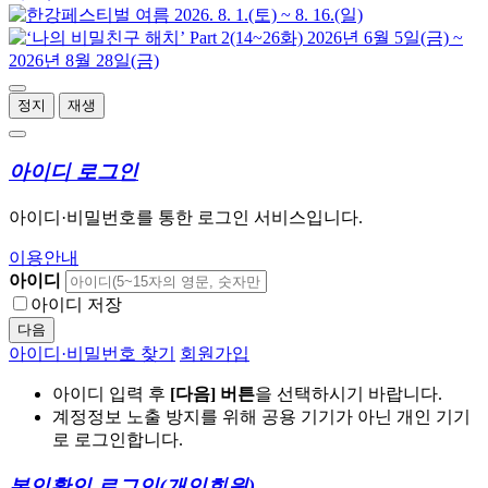
정지
재생
아이디 로그인
아이디·비밀번호를 통한 로그인 서비스입니다.
이용안내
아이디
아이디 저장
다음
아이디·비밀번호 찾기
회원가입
아이디 입력 후
[다음] 버튼
을 선택하시기 바랍니다.
계정정보 노출 방지를 위해 공용 기기가 아닌 개인 기기
로 로그인합니다.
본인확인 로그인
(개인회원)