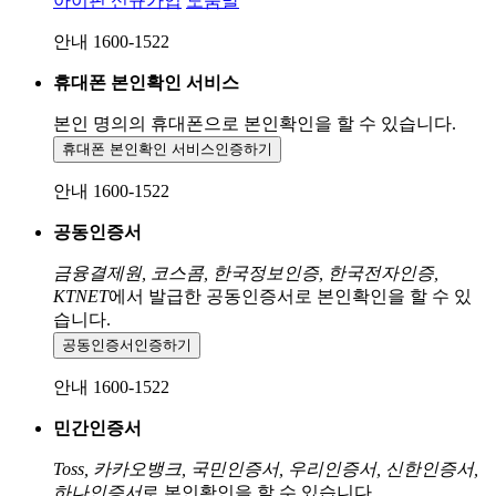
아이핀 신규가입
도움말
안내 1600-1522
휴대폰 본인확인 서비스
본인 명의의 휴대폰으로
본인확인을 할 수 있습니다.
휴대폰 본인확인 서비스
인증하기
안내 1600-1522
공동인증서
금융결제원, 코스콤, 한국정보인증, 한국전자인증,
KTNET
에서 발급한 공동인증서로 본인확인을 할 수 있
습니다.
공동인증서
인증하기
안내 1600-1522
민간인증서
Toss, 카카오뱅크, 국민인증서, 우리인증서, 신한인증서,
하나인증서
로 본인확인을 할 수 있습니다.