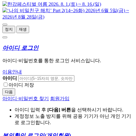
정지
재생
아이디 로그인
아이디·비밀번호를 통한 로그인 서비스입니다.
이용안내
아이디
아이디 저장
다음
아이디·비밀번호 찾기
회원가입
아이디 입력 후
[다음] 버튼
을 선택하시기 바랍니다.
계정정보 노출 방지를 위해 공용 기기가 아닌 개인 기기
로 로그인합니다.
본인확인 로그인
(개인회원)