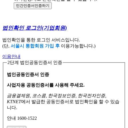
민간인증서
인증하기
법인확인 로그인
(기업회원)
법인확인을 통한 로그인 서비스입니다.
(단,
서울시 통합회원 가입 후
이용가능합니다.)
이용안내
2단계 법인공동인증서 인증
법인공동인증서 인증
사업자용 공동인증서를 사용해 주세요.
금융결제원, 코스콤, 한국정보인증, 한국전자인증,
KTNET
에서 발급한 공동인증서로
법인확인을 할 수 있습
니다.
안내 1600-1522