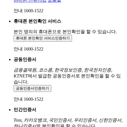
아이핀 신규가입
도움말
안내 1600-1522
휴대폰 본인확인 서비스
본인 명의의 휴대폰으로
본인확인을 할 수 있습니다.
휴대폰 본인확인 서비스
인증하기
안내 1600-1522
공동인증서
금융결제원, 코스콤, 한국정보인증, 한국전자인증,
KTNET
에서 발급한 공동인증서로 본인확인을 할 수 있
습니다.
공동인증서
인증하기
안내 1600-1522
민간인증서
Toss, 카카오뱅크, 국민인증서, 우리인증서, 신한인증서,
하나인증서
로 본인확인을 할 수 있습니다.