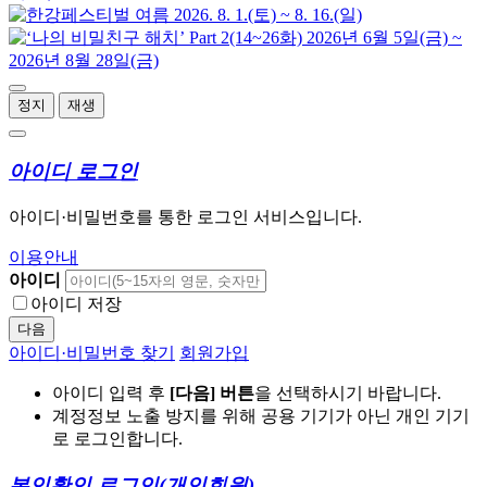
정지
재생
아이디 로그인
아이디·비밀번호를 통한 로그인 서비스입니다.
이용안내
아이디
아이디 저장
다음
아이디·비밀번호 찾기
회원가입
아이디 입력 후
[다음] 버튼
을 선택하시기 바랍니다.
계정정보 노출 방지를 위해 공용 기기가 아닌 개인 기기
로 로그인합니다.
본인확인 로그인
(개인회원)