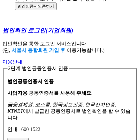
민간인증서
인증하기
법인확인 로그인
(기업회원)
법인확인을 통한 로그인 서비스입니다.
(단,
서울시 통합회원 가입 후
이용가능합니다.)
이용안내
2단계 법인공동인증서 인증
법인공동인증서 인증
사업자용 공동인증서를 사용해 주세요.
금융결제원, 코스콤, 한국정보인증, 한국전자인증,
KTNET
에서 발급한 공동인증서로
법인확인을 할 수 있습
니다.
안내 1600-1522