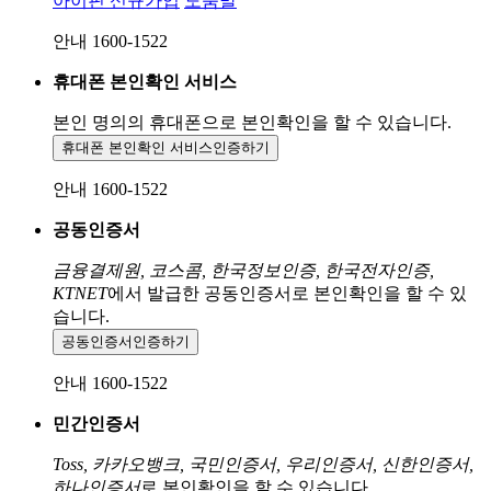
아이핀 신규가입
도움말
안내 1600-1522
휴대폰 본인확인 서비스
본인 명의의 휴대폰으로
본인확인을 할 수 있습니다.
휴대폰 본인확인 서비스
인증하기
안내 1600-1522
공동인증서
금융결제원, 코스콤, 한국정보인증, 한국전자인증,
KTNET
에서 발급한 공동인증서로 본인확인을 할 수 있
습니다.
공동인증서
인증하기
안내 1600-1522
민간인증서
Toss, 카카오뱅크, 국민인증서, 우리인증서, 신한인증서,
하나인증서
로 본인확인을 할 수 있습니다.