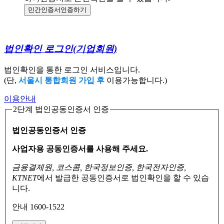
민간인증서
인증하기
법인확인 로그인
(기업회원)
법인확인을 통한 로그인 서비스입니다.
(단,
서울시 통합회원 가입 후
이용가능합니다.)
이용안내
2단계 법인공동인증서 인증
법인공동인증서 인증
사업자용 공동인증서를 사용해 주세요.
금융결제원, 코스콤, 한국정보인증, 한국전자인증,
KTNET
에서 발급한 공동인증서로
법인확인을 할 수 있습
니다.
안내 1600-1522