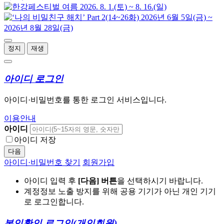
정지
재생
아이디 로그인
아이디·비밀번호를 통한 로그인 서비스입니다.
이용안내
아이디
아이디 저장
다음
아이디·비밀번호 찾기
회원가입
아이디 입력 후
[다음] 버튼
을 선택하시기 바랍니다.
계정정보 노출 방지를 위해 공용 기기가 아닌 개인 기기
로 로그인합니다.
본인확인 로그인
(개인회원)