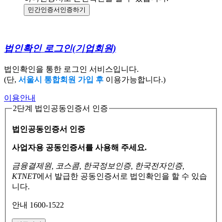
민간인증서
인증하기
법인확인 로그인
(기업회원)
법인확인을 통한 로그인 서비스입니다.
(단,
서울시 통합회원 가입 후
이용가능합니다.)
이용안내
2단계 법인공동인증서 인증
법인공동인증서 인증
사업자용 공동인증서를 사용해 주세요.
금융결제원, 코스콤, 한국정보인증, 한국전자인증,
KTNET
에서 발급한 공동인증서로
법인확인을 할 수 있습
니다.
안내 1600-1522