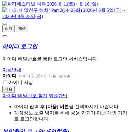
정지
재생
아이디 로그인
아이디·비밀번호를 통한 로그인 서비스입니다.
이용안내
아이디
아이디 저장
다음
아이디·비밀번호 찾기
회원가입
아이디 입력 후
[다음] 버튼
을 선택하시기 바랍니다.
계정정보 노출 방지를 위해 공용 기기가 아닌 개인 기기
로 로그인합니다.
본인확인 로그인
(개인회원)