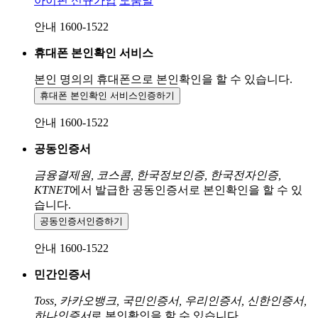
아이핀 신규가입
도움말
안내 1600-1522
휴대폰 본인확인 서비스
본인 명의의 휴대폰으로
본인확인을 할 수 있습니다.
휴대폰 본인확인 서비스
인증하기
안내 1600-1522
공동인증서
금융결제원, 코스콤, 한국정보인증, 한국전자인증,
KTNET
에서 발급한 공동인증서로 본인확인을 할 수 있
습니다.
공동인증서
인증하기
안내 1600-1522
민간인증서
Toss, 카카오뱅크, 국민인증서, 우리인증서, 신한인증서,
하나인증서
로 본인확인을 할 수 있습니다.