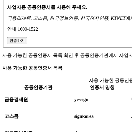
사업자용 공동인증서를 사용해 주세요.
금융결제원, 코스콤, 한국정보인증, 한국전자인증, KTNET
에
안내 1600-1522
인증하기
사용 가능한 공동인증서 목록 확인 후 공동인증기관에서 사업
사용 가능한 공동인증서 목록
사용 가능한 공동인증
공동인증기관
인증서 명칭
금융결제원
yessign
코스콤
signkorea