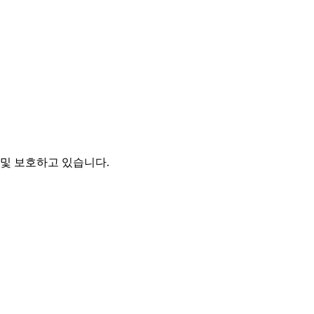
및 보호하고 있습니다.