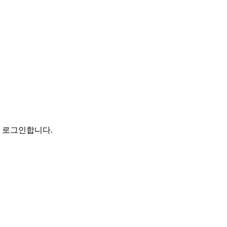
로 로그인합니다.