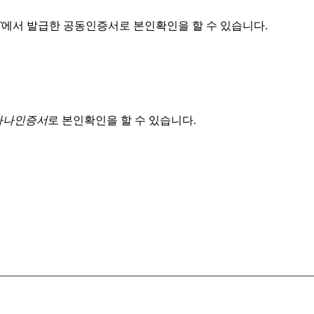
T
에서 발급한 공동인증서로 본인확인을 할 수 있습니다.
 하나인증서
로 본인확인을 할 수 있습니다.