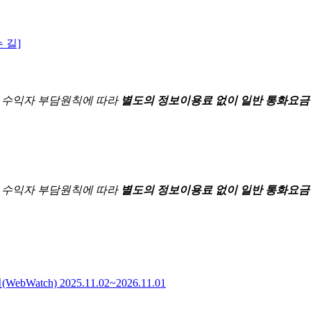
 길]
한
수익자 부담원칙에 따라
별도의 정보이용료 없이 일반 통화요금
한
수익자 부담원칙에 따라
별도의 정보이용료 없이 일반 통화요금