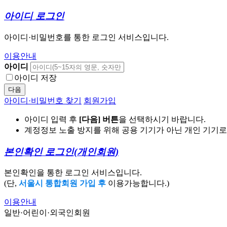
아이디 로그인
아이디·비밀번호를 통한 로그인 서비스입니다.
이용안내
아이디
아이디 저장
다음
아이디·비밀번호 찾기
회원가입
아이디 입력 후
[다음] 버튼
을 선택하시기 바랍니다.
계정정보 노출 방지를 위해 공용 기기가 아닌 개인 기기
본인확인 로그인
(개인회원)
본인확인을 통한 로그인 서비스입니다.
(단,
서울시 통합회원 가입 후
이용가능합니다.)
이용안내
일반·어린이·외국인회원