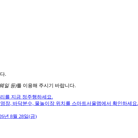
다.
웨일 등)
를 이용해 주시기 바랍니다.