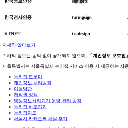
한국정보인증
signgate
한국전자인증
turingsign
KTNET
tradesign
자세히 알아보기
귀하의 정보는 동의 없이 공개되지 않으며,
「개인정보 보호법
서울특별시는 서울특별시 누리집 서비스 이용 시 제공하는 사
누리집 도우미
개인정보 처리방침
이용약관
저작권 정책
영상정보처리기기 운영·관리 방침
누리집 바로잡기
누리집지도
서울시 카카오톡 채널 추가