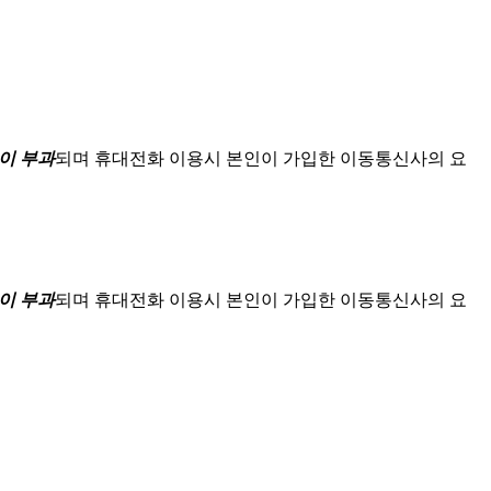
이 부과
되며
휴대전화 이용시 본인이 가입한 이동통신사의 요
이 부과
되며
휴대전화 이용시 본인이 가입한 이동통신사의 요