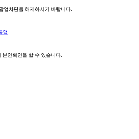
 팝업차단을 해제하시기 바랍니다.
톡앱
여 본인확인을
할 수 있습니다.