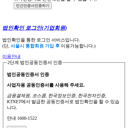
민간인증서
인증하기
법인확인 로그인
(기업회원)
법인확인을 통한 로그인 서비스입니다.
(단,
서울시 통합회원 가입 후
이용가능합니다.)
이용안내
2단계 법인공동인증서 인증
법인공동인증서 인증
사업자용 공동인증서를 사용해 주세요.
금융결제원, 코스콤, 한국정보인증, 한국전자인증,
KTNET
에서 발급한 공동인증서로
법인확인을 할 수 있습
니다.
안내 1600-1522