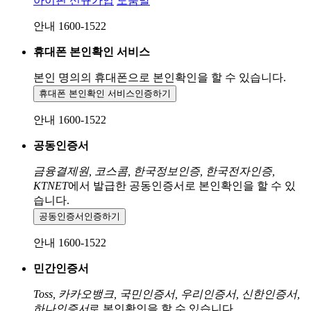
아이핀 신규가입
도움말
안내 1600-1522
휴대폰 본인확인 서비스
본인 명의의 휴대폰으로
본인확인을 할 수 있습니다.
휴대폰 본인확인 서비스
인증하기
안내 1600-1522
공동인증서
금융결제원, 코스콤, 한국정보인증, 한국전자인증,
KTNET
에서 발급한 공동인증서로 본인확인을 할 수 있
습니다.
공동인증서
인증하기
안내 1600-1522
민간인증서
Toss, 카카오뱅크, 국민인증서, 우리인증서, 신한인증서,
하나인증서
로 본인확인을 할 수 있습니다.