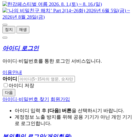
정지
재생
아이디 로그인
아이디·비밀번호를 통한 로그인 서비스입니다.
이용안내
아이디
아이디 저장
다음
아이디·비밀번호 찾기
회원가입
아이디 입력 후
[다음] 버튼
을 선택하시기 바랍니다.
계정정보 노출 방지를 위해 공용 기기가 아닌 개인 기기
로 로그인합니다.
본인확인 로그인
(개인회원)