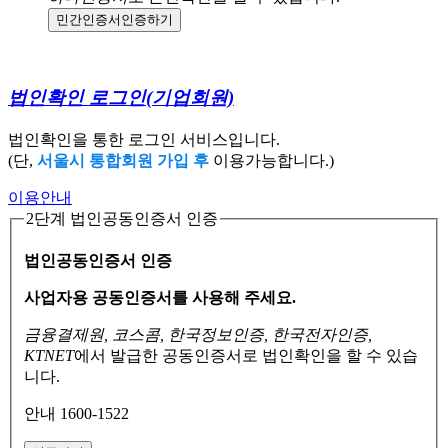
민간인증서
인증하기
법인확인 로그인
(기업회원)
법인확인을 통한 로그인 서비스입니다.
(단,
서울시 통합회원 가입 후
이용가능합니다.)
이용안내
2단계 법인공동인증서 인증
법인공동인증서 인증
사업자용 공동인증서를 사용해 주세요.
금융결제원, 코스콤, 한국정보인증, 한국전자인증,
KTNET
에서 발급한 공동인증서로
법인확인을 할 수 있습
니다.
안내 1600-1522