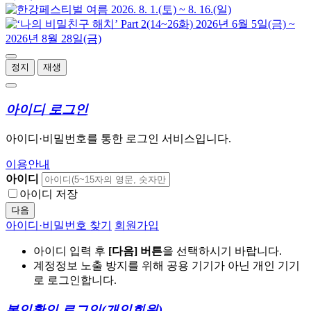
정지
재생
아이디 로그인
아이디·비밀번호를 통한 로그인 서비스입니다.
이용안내
아이디
아이디 저장
다음
아이디·비밀번호 찾기
회원가입
아이디 입력 후
[다음] 버튼
을 선택하시기 바랍니다.
계정정보 노출 방지를 위해 공용 기기가 아닌 개인 기기
로 로그인합니다.
본인확인 로그인
(개인회원)