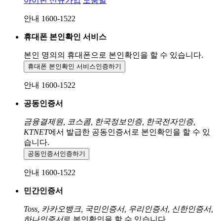
아이핀 신규가입
도움말
안내 1600-1522
휴대폰 본인확인 서비스
본인 명의의 휴대폰으로
본인확인을 할 수 있습니다.
휴대폰 본인확인 서비스
인증하기
안내 1600-1522
공동인증서
금융결제원, 코스콤, 한국정보인증, 한국전자인증,
KTNET
에서 발급한 공동인증서로 본인확인을 할 수 있
습니다.
공동인증서
인증하기
안내 1600-1522
민간인증서
Toss, 카카오뱅크, 국민인증서, 우리인증서, 신한인증서,
하나인증서
로 본인확인을 할 수 있습니다.