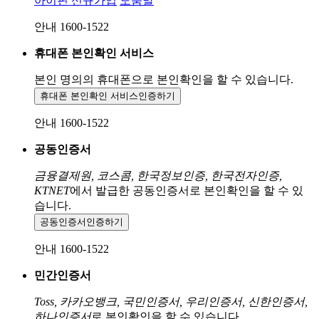
아이핀 신규가입
도움말
안내 1600-1522
휴대폰 본인확인 서비스
본인 명의의 휴대폰으로
본인확인을 할 수 있습니다.
휴대폰 본인확인 서비스
인증하기
안내 1600-1522
공동인증서
금융결제원, 코스콤, 한국정보인증, 한국전자인증,
KTNET
에서 발급한 공동인증서로 본인확인을 할 수 있
습니다.
공동인증서
인증하기
안내 1600-1522
민간인증서
Toss, 카카오뱅크, 국민인증서, 우리인증서, 신한인증서,
하나인증서
로 본인확인을 할 수 있습니다.