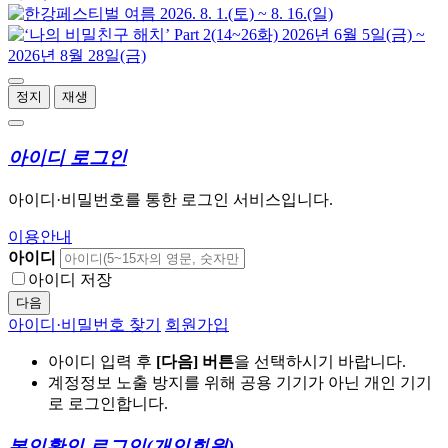
정지
재생
아이디 로그인
아이디·비밀번호를 통한 로그인 서비스입니다.
이용안내
아이디
아이디 저장
다음
아이디·비밀번호 찾기
회원가입
아이디 입력 후
[다음] 버튼
을 선택하시기 바랍니다.
계정정보 노출 방지를 위해 공용 기기가 아닌 개인 기기
로 로그인합니다.
본인확인 로그인
(개인회원)