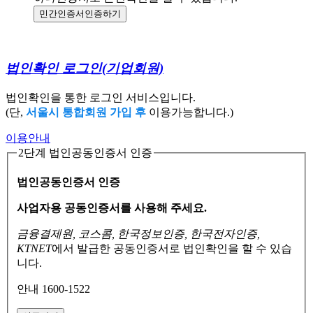
민간인증서
인증하기
법인확인 로그인
(기업회원)
법인확인을 통한 로그인 서비스입니다.
(단,
서울시 통합회원 가입 후
이용가능합니다.)
이용안내
2단계 법인공동인증서 인증
법인공동인증서 인증
사업자용 공동인증서를 사용해 주세요.
금융결제원, 코스콤, 한국정보인증, 한국전자인증,
KTNET
에서 발급한 공동인증서로
법인확인을 할 수 있습
니다.
안내 1600-1522