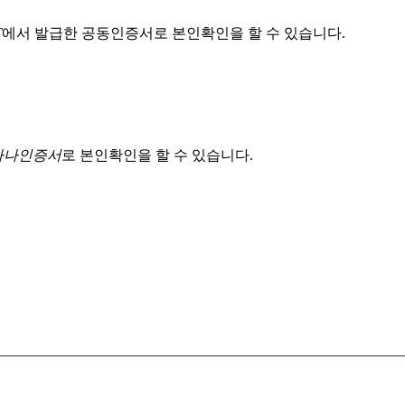
T
에서 발급한 공동인증서로 본인확인을 할 수 있습니다.
 하나인증서
로 본인확인을 할 수 있습니다.