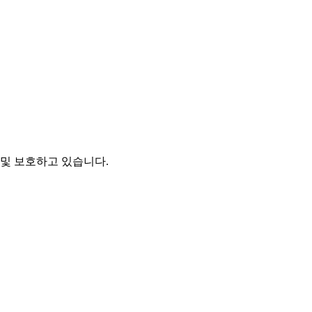
및 보호하고 있습니다.