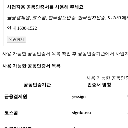
사업자용 공동인증서를 사용해 주세요.
금융결제원, 코스콤, 한국정보인증, 한국전자인증, KTNET
에
안내 1600-1522
인증하기
사용 가능한 공동인증서 목록 확인 후 공동인증기관에서 사업
사용 가능한 공동인증서 목록
사용 가능한 공동인증
공동인증기관
인증서 명칭
금융결제원
yessign
코스콤
signkorea