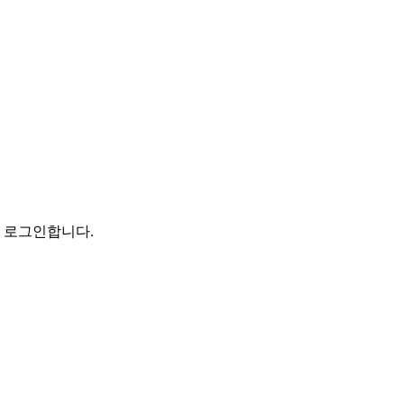
로 로그인합니다.