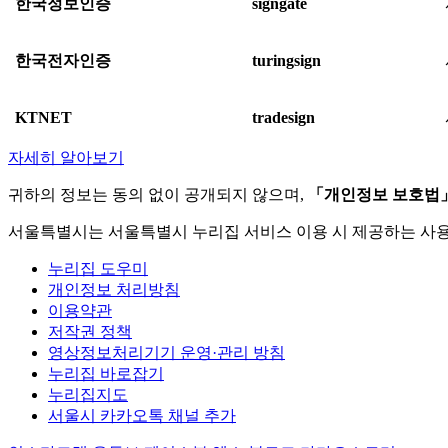
한국정보인증
signgate
한국전자인증
turingsign
KTNET
tradesign
자세히 알아보기
귀하의 정보는 동의 없이 공개되지 않으며,
「개인정보 보호법
서울특별시는 서울특별시 누리집 서비스 이용 시 제공하는 사
누리집 도우미
개인정보 처리방침
이용약관
저작권 정책
영상정보처리기기 운영·관리 방침
누리집 바로잡기
누리집지도
서울시 카카오톡 채널 추가