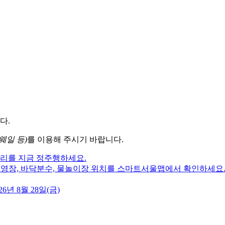
다.
웨일 등)
를 이용해 주시기 바랍니다.