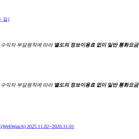
 길]
한
수익자 부담원칙에 따라
별도의 정보이용료 없이 일반 통화요금
한
수익자 부담원칙에 따라
별도의 정보이용료 없이 일반 통화요금