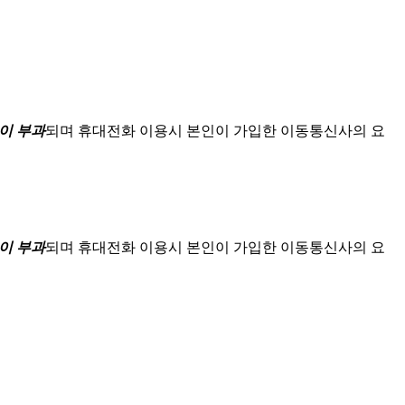
이 부과
되며
휴대전화 이용시 본인이 가입한 이동통신사의 요
이 부과
되며
휴대전화 이용시 본인이 가입한 이동통신사의 요