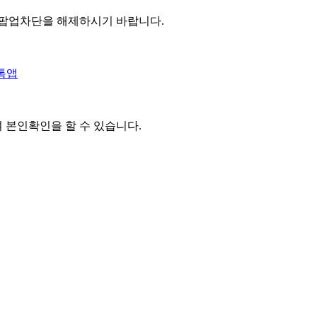
 팝업차단을 해제하시기 바랍니다.
톡앱
여 본인확인을
할 수 있습니다.