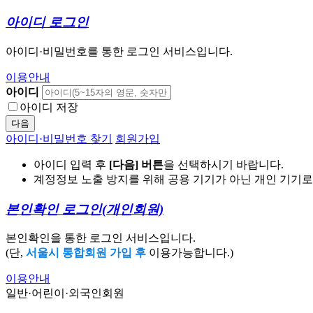
아이디 로그인
아이디·비밀번호를 통한 로그인 서비스입니다.
이용안내
아이디
아이디 저장
다음
아이디·비밀번호 찾기
회원가입
아이디 입력 후
[다음] 버튼
을 선택하시기 바랍니다.
계정정보 노출 방지를 위해 공용 기기가 아닌 개인 기기
본인확인 로그인
(개인회원)
본인확인을 통한 로그인 서비스입니다.
(단,
서울시 통합회원 가입 후
이용가능합니다.)
이용안내
일반·어린이·외국인회원