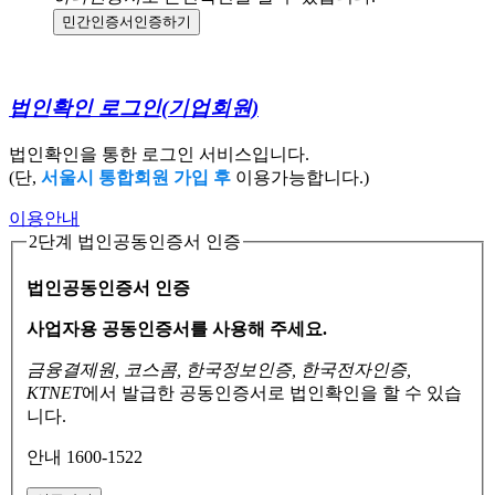
민간인증서
인증하기
법인확인 로그인
(기업회원)
법인확인을 통한 로그인 서비스입니다.
(단,
서울시 통합회원 가입 후
이용가능합니다.)
이용안내
2단계 법인공동인증서 인증
법인공동인증서 인증
사업자용 공동인증서를 사용해 주세요.
금융결제원, 코스콤, 한국정보인증, 한국전자인증,
KTNET
에서 발급한 공동인증서로
법인확인을 할 수 있습
니다.
안내 1600-1522