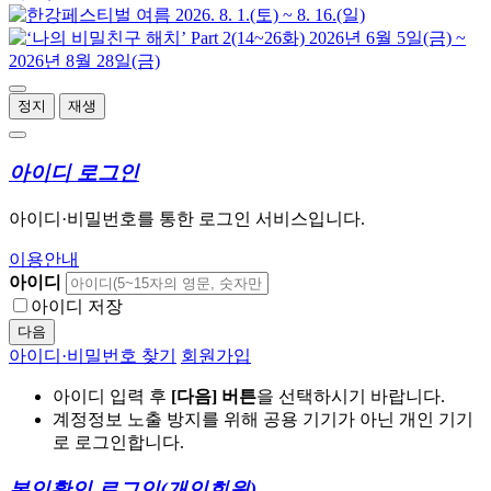
정지
재생
아이디 로그인
아이디·비밀번호를 통한 로그인 서비스입니다.
이용안내
아이디
아이디 저장
다음
아이디·비밀번호 찾기
회원가입
아이디 입력 후
[다음] 버튼
을 선택하시기 바랍니다.
계정정보 노출 방지를 위해 공용 기기가 아닌 개인 기기
로 로그인합니다.
본인확인 로그인
(개인회원)