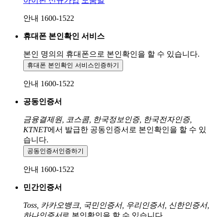
아이핀 신규가입
도움말
안내 1600-1522
휴대폰 본인확인 서비스
본인 명의의 휴대폰으로
본인확인을 할 수 있습니다.
휴대폰 본인확인 서비스
인증하기
안내 1600-1522
공동인증서
금융결제원, 코스콤, 한국정보인증, 한국전자인증,
KTNET
에서 발급한 공동인증서로 본인확인을 할 수 있
습니다.
공동인증서
인증하기
안내 1600-1522
민간인증서
Toss, 카카오뱅크, 국민인증서, 우리인증서, 신한인증서,
하나인증서
로 본인확인을 할 수 있습니다.