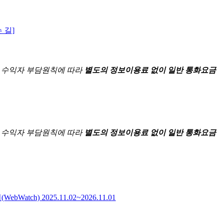
 길]
한
수익자 부담원칙에 따라
별도의 정보이용료 없이 일반 통화요금
한
수익자 부담원칙에 따라
별도의 정보이용료 없이 일반 통화요금