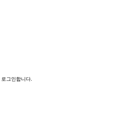
로 로그인합니다.