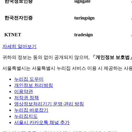
한국정보인증
signgate
한국전자인증
turingsign
KTNET
tradesign
자세히 알아보기
귀하의 정보는 동의 없이 공개되지 않으며,
「개인정보 보호법
서울특별시는 서울특별시 누리집 서비스 이용 시 제공하는 사
누리집 도우미
개인정보 처리방침
이용약관
저작권 정책
영상정보처리기기 운영·관리 방침
누리집 바로잡기
누리집지도
서울시 카카오톡 채널 추가