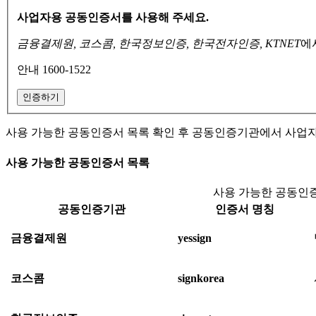
사업자용 공동인증서를 사용해 주세요.
금융결제원, 코스콤, 한국정보인증, 한국전자인증, KTNET
에
안내 1600-1522
인증하기
사용 가능한 공동인증서 목록 확인 후 공동인증기관에서 사업
사용 가능한 공동인증서 목록
사용 가능한 공동인증
공동인증기관
인증서 명칭
금융결제원
yessign
코스콤
signkorea