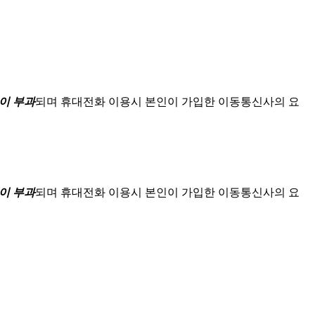
이 부과
되며
휴대전화 이용시 본인이 가입한 이동통신사의 요
이 부과
되며
휴대전화 이용시 본인이 가입한 이동통신사의 요