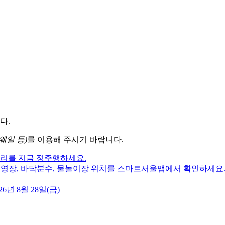
다.
웨일 등)
를 이용해 주시기 바랍니다.