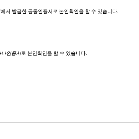
T
에서 발급한 공동인증서로 본인확인을 할 수 있습니다.
 하나인증서
로 본인확인을 할 수 있습니다.