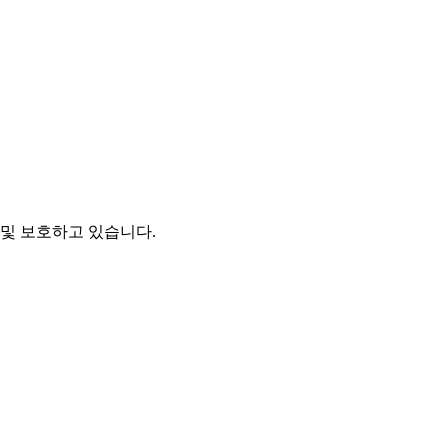
및 보호하고 있습니다.