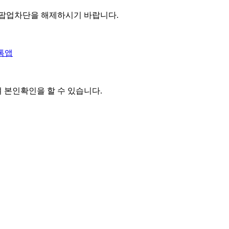
 팝업차단을 해제하시기 바랍니다.
톡앱
여 본인확인을
할 수 있습니다.