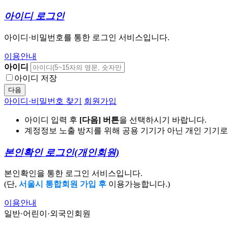
아이디 로그인
아이디·비밀번호를 통한 로그인 서비스입니다.
이용안내
아이디
아이디 저장
다음
아이디·비밀번호 찾기
회원가입
아이디 입력 후
[다음] 버튼
을 선택하시기 바랍니다.
계정정보 노출 방지를 위해 공용 기기가 아닌 개인 기기
본인확인 로그인
(개인회원)
본인확인을 통한 로그인 서비스입니다.
(단,
서울시 통합회원 가입 후
이용가능합니다.)
이용안내
일반·어린이·외국인회원