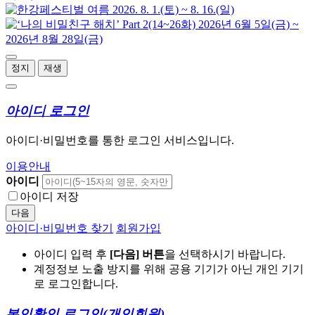
정지
재생
아이디 로그인
아이디·비밀번호를 통한 로그인 서비스입니다.
이용안내
아이디
아이디 저장
다음
아이디·비밀번호 찾기
회원가입
아이디 입력 후
[다음] 버튼
을 선택하시기 바랍니다.
계정정보 노출 방지를 위해 공용 기기가 아닌 개인 기기
로 로그인합니다.
본인확인 로그인
(개인회원)