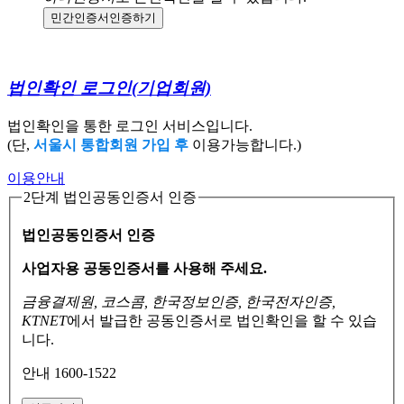
민간인증서
인증하기
법인확인 로그인
(기업회원)
법인확인을 통한 로그인 서비스입니다.
(단,
서울시 통합회원 가입 후
이용가능합니다.)
이용안내
2단계 법인공동인증서 인증
법인공동인증서 인증
사업자용 공동인증서를 사용해 주세요.
금융결제원, 코스콤, 한국정보인증, 한국전자인증,
KTNET
에서 발급한 공동인증서로
법인확인을 할 수 있습
니다.
안내 1600-1522