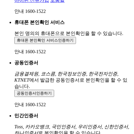
아이핀 신규가입
도움말
안내 1600-1522
휴대폰 본인확인 서비스
본인 명의의 휴대폰으로
본인확인을 할 수 있습니다.
휴대폰 본인확인 서비스
인증하기
안내 1600-1522
공동인증서
금융결제원, 코스콤, 한국정보인증, 한국전자인증,
KTNET
에서 발급한 공동인증서로 본인확인을 할 수 있
습니다.
공동인증서
인증하기
안내 1600-1522
민간인증서
Toss, 카카오뱅크, 국민인증서, 우리인증서, 신한인증서,
하나인증서
로 본인확인을 할 수 있습니다.