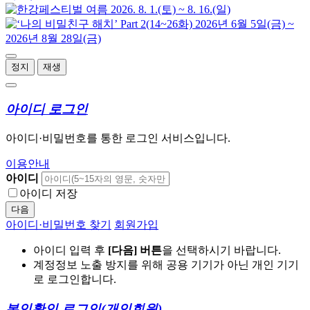
정지
재생
아이디 로그인
아이디·비밀번호를 통한 로그인 서비스입니다.
이용안내
아이디
아이디 저장
다음
아이디·비밀번호 찾기
회원가입
아이디 입력 후
[다음] 버튼
을 선택하시기 바랍니다.
계정정보 노출 방지를 위해 공용 기기가 아닌 개인 기기
로 로그인합니다.
본인확인 로그인
(개인회원)