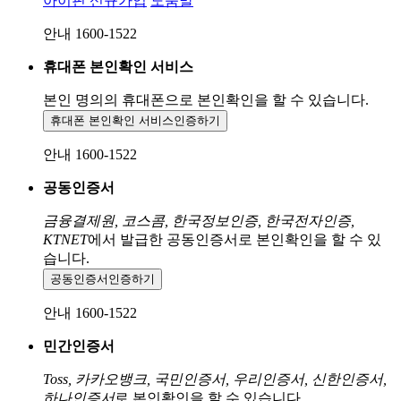
아이핀 신규가입
도움말
안내 1600-1522
휴대폰 본인확인 서비스
본인 명의의 휴대폰으로
본인확인을 할 수 있습니다.
휴대폰 본인확인 서비스
인증하기
안내 1600-1522
공동인증서
금융결제원, 코스콤, 한국정보인증, 한국전자인증,
KTNET
에서 발급한 공동인증서로 본인확인을 할 수 있
습니다.
공동인증서
인증하기
안내 1600-1522
민간인증서
Toss, 카카오뱅크, 국민인증서, 우리인증서, 신한인증서,
하나인증서
로 본인확인을 할 수 있습니다.