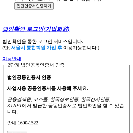
민간인증서
인증하기
법인확인 로그인
(기업회원)
법인확인을 통한 로그인 서비스입니다.
(단,
서울시 통합회원 가입 후
이용가능합니다.)
이용안내
2단계 법인공동인증서 인증
법인공동인증서 인증
사업자용 공동인증서를 사용해 주세요.
금융결제원, 코스콤, 한국정보인증, 한국전자인증,
KTNET
에서 발급한 공동인증서로
법인확인을 할 수 있습
니다.
안내 1600-1522