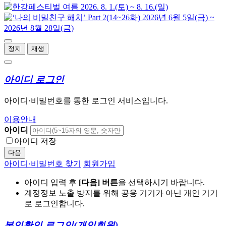
정지
재생
아이디 로그인
아이디·비밀번호를 통한 로그인 서비스입니다.
이용안내
아이디
아이디 저장
다음
아이디·비밀번호 찾기
회원가입
아이디 입력 후
[다음] 버튼
을 선택하시기 바랍니다.
계정정보 노출 방지를 위해 공용 기기가 아닌 개인 기기
로 로그인합니다.
본인확인 로그인
(개인회원)