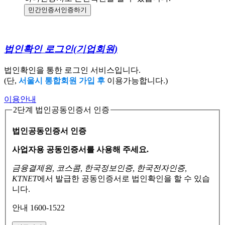
민간인증서
인증하기
법인확인 로그인
(기업회원)
법인확인을 통한 로그인 서비스입니다.
(단,
서울시 통합회원 가입 후
이용가능합니다.)
이용안내
2단계 법인공동인증서 인증
법인공동인증서 인증
사업자용 공동인증서를 사용해 주세요.
금융결제원, 코스콤, 한국정보인증, 한국전자인증,
KTNET
에서 발급한 공동인증서로
법인확인을 할 수 있습
니다.
안내 1600-1522