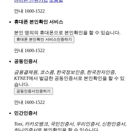
아이핀 신규가입
도움말
안내 1600-1522
휴대폰 본인확인 서비스
본인 명의의 휴대폰으로
본인확인을 할 수 있습니다.
휴대폰 본인확인 서비스
인증하기
안내 1600-1522
공동인증서
금융결제원, 코스콤, 한국정보인증, 한국전자인증,
KTNET
에서 발급한 공동인증서로 본인확인을 할 수 있
습니다.
공동인증서
인증하기
안내 1600-1522
민간인증서
Toss, 카카오뱅크, 국민인증서, 우리인증서, 신한인증서,
하나인증서
로 본인확인을 할 수 있습니다.