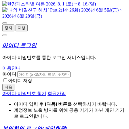
정지
재생
아이디 로그인
아이디·비밀번호를 통한 로그인 서비스입니다.
이용안내
아이디
아이디 저장
다음
아이디·비밀번호 찾기
회원가입
아이디 입력 후
[다음] 버튼
을 선택하시기 바랍니다.
계정정보 노출 방지를 위해 공용 기기가 아닌 개인 기기
로 로그인합니다.
본인확인 로그인
(개인회원)