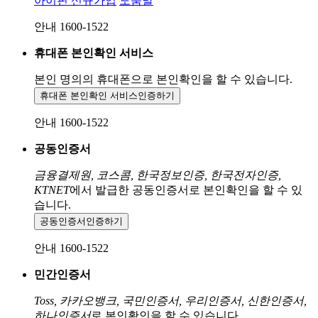
아이핀 신규가입
도움말
안내 1600-1522
휴대폰 본인확인 서비스
본인 명의의 휴대폰으로
본인확인을 할 수 있습니다.
휴대폰 본인확인 서비스
인증하기
안내 1600-1522
공동인증서
금융결제원, 코스콤, 한국정보인증, 한국전자인증,
KTNET
에서 발급한 공동인증서로 본인확인을 할 수 있
습니다.
공동인증서
인증하기
안내 1600-1522
민간인증서
Toss, 카카오뱅크, 국민인증서, 우리인증서, 신한인증서,
하나인증서
로 본인확인을 할 수 있습니다.