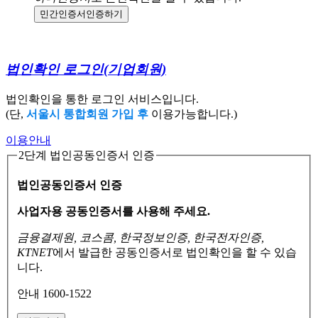
민간인증서
인증하기
법인확인 로그인
(기업회원)
법인확인을 통한 로그인 서비스입니다.
(단,
서울시 통합회원 가입 후
이용가능합니다.)
이용안내
2단계 법인공동인증서 인증
법인공동인증서 인증
사업자용 공동인증서를 사용해 주세요.
금융결제원, 코스콤, 한국정보인증, 한국전자인증,
KTNET
에서 발급한 공동인증서로
법인확인을 할 수 있습
니다.
안내 1600-1522