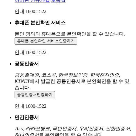
아이핀 신규가입
도움말
안내 1600-1522
휴대폰 본인확인 서비스
본인 명의의 휴대폰으로
본인확인을 할 수 있습니다.
휴대폰 본인확인 서비스
인증하기
안내 1600-1522
공동인증서
금융결제원, 코스콤, 한국정보인증, 한국전자인증,
KTNET
에서 발급한 공동인증서로 본인확인을 할 수 있
습니다.
공동인증서
인증하기
안내 1600-1522
민간인증서
Toss, 카카오뱅크, 국민인증서, 우리인증서, 신한인증서,
하나인증서
로 본인확인을 할 수 있습니다.