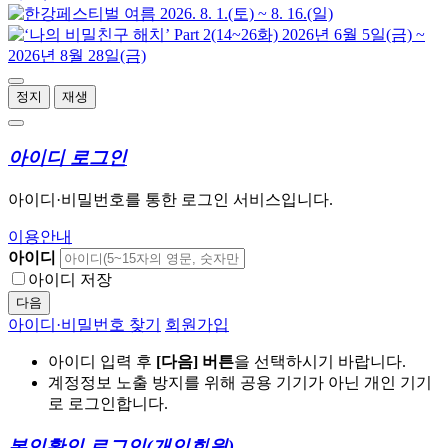
정지
재생
아이디 로그인
아이디·비밀번호를 통한 로그인 서비스입니다.
이용안내
아이디
아이디 저장
다음
아이디·비밀번호 찾기
회원가입
아이디 입력 후
[다음] 버튼
을 선택하시기 바랍니다.
계정정보 노출 방지를 위해 공용 기기가 아닌 개인 기기
로 로그인합니다.
본인확인 로그인
(개인회원)