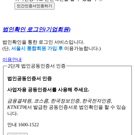
민간인증서
인증하기
법인확인 로그인
(기업회원)
법인확인을 통한 로그인 서비스입니다.
(단,
서울시 통합회원 가입 후
이용가능합니다.)
이용안내
2단계 법인공동인증서 인증
법인공동인증서 인증
사업자용 공동인증서를 사용해 주세요.
금융결제원, 코스콤, 한국정보인증, 한국전자인증,
KTNET
에서 발급한 공동인증서로
법인확인을 할 수 있습
니다.
안내 1600-1522