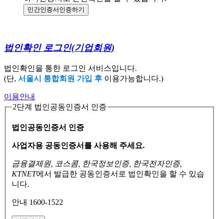
민간인증서
인증하기
법인확인 로그인
(기업회원)
법인확인을 통한 로그인 서비스입니다.
(단,
서울시 통합회원 가입 후
이용가능합니다.)
이용안내
2단계 법인공동인증서 인증
법인공동인증서 인증
사업자용 공동인증서를 사용해 주세요.
금융결제원, 코스콤, 한국정보인증, 한국전자인증,
KTNET
에서 발급한 공동인증서로
법인확인을 할 수 있습
니다.
안내 1600-1522