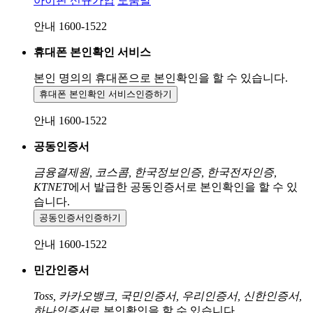
아이핀 신규가입
도움말
안내 1600-1522
휴대폰 본인확인 서비스
본인 명의의 휴대폰으로
본인확인을 할 수 있습니다.
휴대폰 본인확인 서비스
인증하기
안내 1600-1522
공동인증서
금융결제원, 코스콤, 한국정보인증, 한국전자인증,
KTNET
에서 발급한 공동인증서로 본인확인을 할 수 있
습니다.
공동인증서
인증하기
안내 1600-1522
민간인증서
Toss, 카카오뱅크, 국민인증서, 우리인증서, 신한인증서,
하나인증서
로 본인확인을 할 수 있습니다.