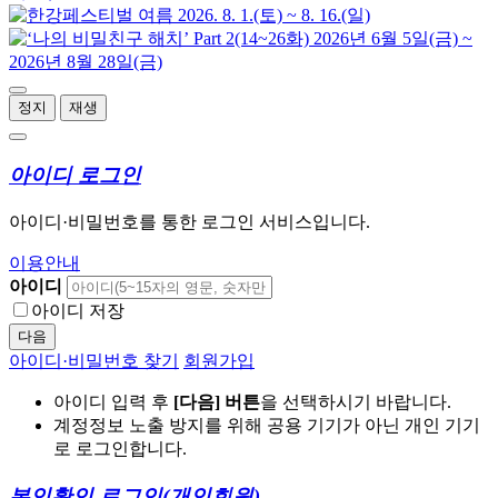
정지
재생
아이디 로그인
아이디·비밀번호를 통한 로그인 서비스입니다.
이용안내
아이디
아이디 저장
다음
아이디·비밀번호 찾기
회원가입
아이디 입력 후
[다음] 버튼
을 선택하시기 바랍니다.
계정정보 노출 방지를 위해 공용 기기가 아닌 개인 기기
로 로그인합니다.
본인확인 로그인
(개인회원)