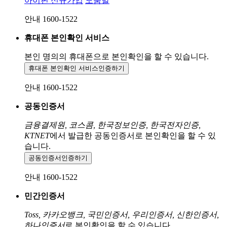
아이핀 신규가입
도움말
안내 1600-1522
휴대폰 본인확인 서비스
본인 명의의 휴대폰으로
본인확인을 할 수 있습니다.
휴대폰 본인확인 서비스
인증하기
안내 1600-1522
공동인증서
금융결제원, 코스콤, 한국정보인증, 한국전자인증,
KTNET
에서 발급한 공동인증서로 본인확인을 할 수 있
습니다.
공동인증서
인증하기
안내 1600-1522
민간인증서
Toss, 카카오뱅크, 국민인증서, 우리인증서, 신한인증서,
하나인증서
로 본인확인을 할 수 있습니다.