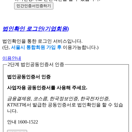
민간인증서
인증하기
법인확인 로그인
(기업회원)
법인확인을 통한 로그인 서비스입니다.
(단,
서울시 통합회원 가입 후
이용가능합니다.)
이용안내
2단계 법인공동인증서 인증
법인공동인증서 인증
사업자용 공동인증서를 사용해 주세요.
금융결제원, 코스콤, 한국정보인증, 한국전자인증,
KTNET
에서 발급한 공동인증서로
법인확인을 할 수 있습
니다.
안내 1600-1522