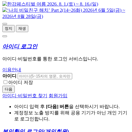
정지
재생
아이디 로그인
아이디·비밀번호를 통한 로그인 서비스입니다.
이용안내
아이디
아이디 저장
다음
아이디·비밀번호 찾기
회원가입
아이디 입력 후
[다음] 버튼
을 선택하시기 바랍니다.
계정정보 노출 방지를 위해 공용 기기가 아닌 개인 기기
로 로그인합니다.
본인확인 로그인
(개인회원)