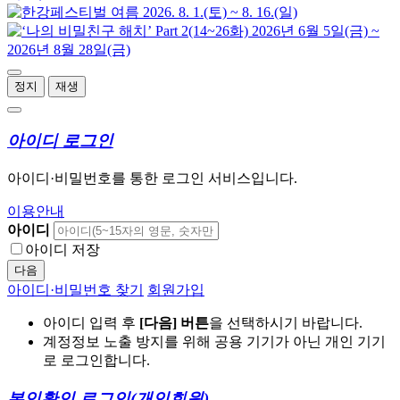
정지
재생
아이디 로그인
아이디·비밀번호를 통한 로그인 서비스입니다.
이용안내
아이디
아이디 저장
다음
아이디·비밀번호 찾기
회원가입
아이디 입력 후
[다음] 버튼
을 선택하시기 바랍니다.
계정정보 노출 방지를 위해 공용 기기가 아닌 개인 기기
로 로그인합니다.
본인확인 로그인
(개인회원)