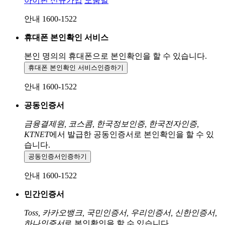
아이핀 신규가입
도움말
안내 1600-1522
휴대폰 본인확인 서비스
본인 명의의 휴대폰으로
본인확인을 할 수 있습니다.
휴대폰 본인확인 서비스
인증하기
안내 1600-1522
공동인증서
금융결제원, 코스콤, 한국정보인증, 한국전자인증,
KTNET
에서 발급한 공동인증서로 본인확인을 할 수 있
습니다.
공동인증서
인증하기
안내 1600-1522
민간인증서
Toss, 카카오뱅크, 국민인증서, 우리인증서, 신한인증서,
하나인증서
로 본인확인을 할 수 있습니다.