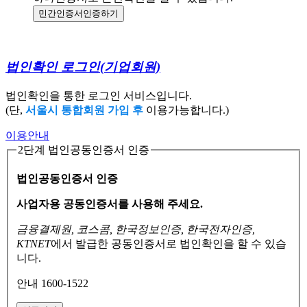
민간인증서
인증하기
법인확인 로그인
(기업회원)
법인확인을 통한 로그인 서비스입니다.
(단,
서울시 통합회원 가입 후
이용가능합니다.)
이용안내
2단계 법인공동인증서 인증
법인공동인증서 인증
사업자용 공동인증서를 사용해 주세요.
금융결제원, 코스콤, 한국정보인증, 한국전자인증,
KTNET
에서 발급한 공동인증서로
법인확인을 할 수 있습
니다.
안내 1600-1522