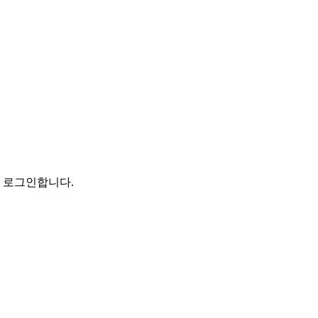
로 로그인합니다.