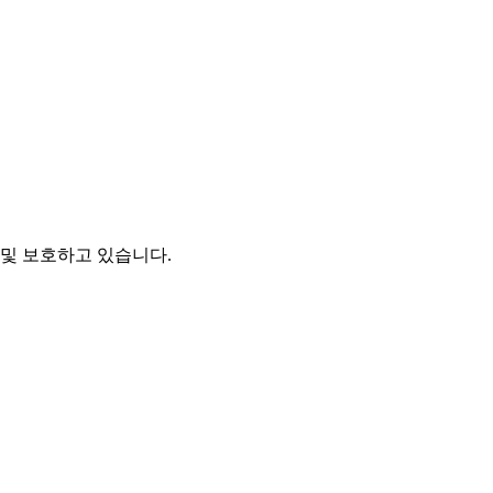
및 보호하고 있습니다.