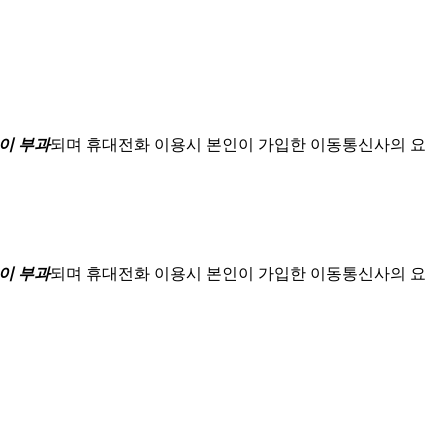
이 부과
되며
휴대전화 이용시 본인이 가입한 이동통신사의 요
이 부과
되며
휴대전화 이용시 본인이 가입한 이동통신사의 요