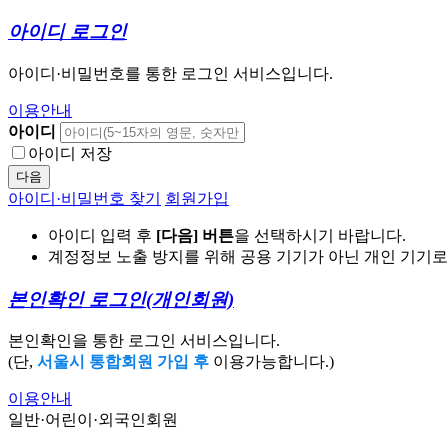
아이디 로그인
아이디·비밀번호를 통한 로그인 서비스입니다.
이용안내
아이디
아이디 저장
다음
아이디·비밀번호 찾기
회원가입
아이디 입력 후
[다음] 버튼
을 선택하시기 바랍니다.
계정정보 노출 방지를 위해 공용 기기가 아닌 개인 기기
본인확인 로그인
(개인회원)
본인확인을 통한 로그인 서비스입니다.
(단,
서울시 통합회원 가입 후
이용가능합니다.)
이용안내
일반·어린이·외국인회원