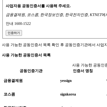
사업자용 공동인증서를 사용해 주세요.
금융결제원, 코스콤, 한국정보인증, 한국전자인증, KTNET
에
안내 1600-1522
인증하기
사용 가능한 공동인증서 목록 확인 후 공동인증기관에서 사업
사용 가능한 공동인증서 목록
사용 가능한 공동인증
공동인증기관
인증서 명칭
금융결제원
yessign
코스콤
signkorea