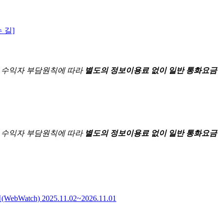
 길]
한
수익자 부담원칙에 따라
별도의 정보이용료 없이 일반 통화요금
한
수익자 부담원칙에 따라
별도의 정보이용료 없이 일반 통화요금