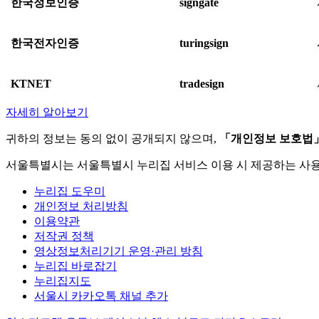
한국정보인증
signgate
한국전자인증
turingsign
KTNET
tradesign
자세히 알아보기
귀하의 정보는 동의 없이 공개되지 않으며,
「개인정보 보호법
서울특별시는 서울특별시 누리집 서비스 이용 시 제공하는 사
누리집 도우미
개인정보 처리방침
이용약관
저작권 정책
영상정보처리기기 운영·관리 방침
누리집 바로잡기
누리집지도
서울시 카카오톡 채널 추가