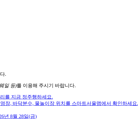
다.
웨일 등)
를 이용해 주시기 바랍니다.