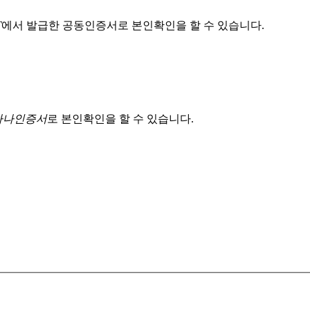
T
에서 발급한 공동인증서로 본인확인을 할 수 있습니다.
 하나인증서
로 본인확인을 할 수 있습니다.