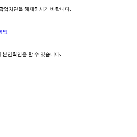
 팝업차단을 해제하시기 바랍니다.
톡앱
여 본인확인을
할 수 있습니다.