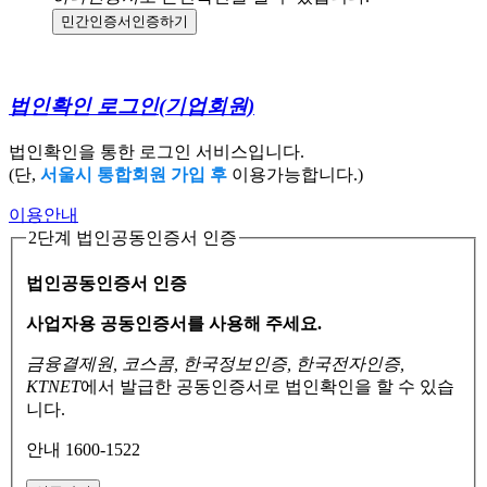
민간인증서
인증하기
법인확인 로그인
(기업회원)
법인확인을 통한 로그인 서비스입니다.
(단,
서울시 통합회원 가입 후
이용가능합니다.)
이용안내
2단계 법인공동인증서 인증
법인공동인증서 인증
사업자용 공동인증서를 사용해 주세요.
금융결제원, 코스콤, 한국정보인증, 한국전자인증,
KTNET
에서 발급한 공동인증서로
법인확인을 할 수 있습
니다.
안내 1600-1522