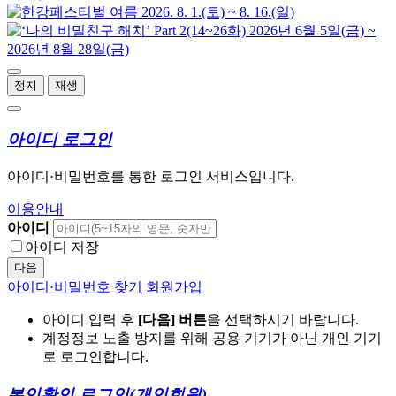
정지
재생
아이디 로그인
아이디·비밀번호를 통한 로그인 서비스입니다.
이용안내
아이디
아이디 저장
다음
아이디·비밀번호 찾기
회원가입
아이디 입력 후
[다음] 버튼
을 선택하시기 바랍니다.
계정정보 노출 방지를 위해 공용 기기가 아닌 개인 기기
로 로그인합니다.
본인확인 로그인
(개인회원)