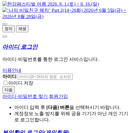
정지
재생
아이디 로그인
아이디·비밀번호를 통한 로그인 서비스입니다.
이용안내
아이디
아이디 저장
다음
아이디·비밀번호 찾기
회원가입
아이디 입력 후
[다음] 버튼
을 선택하시기 바랍니다.
계정정보 노출 방지를 위해 공용 기기가 아닌 개인 기기
로 로그인합니다.
본인확인 로그인
(개인회원)