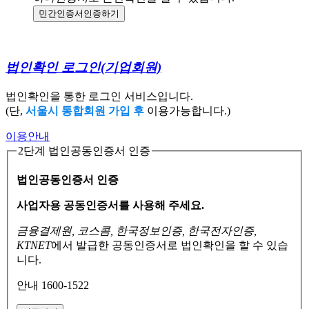
민간인증서
인증하기
법인확인 로그인
(기업회원)
법인확인을 통한 로그인 서비스입니다.
(단,
서울시 통합회원 가입 후
이용가능합니다.)
이용안내
2단계 법인공동인증서 인증
법인공동인증서 인증
사업자용 공동인증서를 사용해 주세요.
금융결제원, 코스콤, 한국정보인증, 한국전자인증,
KTNET
에서 발급한 공동인증서로
법인확인을 할 수 있습
니다.
안내 1600-1522