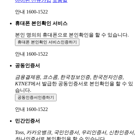
아이핀 신규가입
도움말
안내 1600-1522
휴대폰 본인확인 서비스
본인 명의의 휴대폰으로
본인확인을 할 수 있습니다.
휴대폰 본인확인 서비스
인증하기
안내 1600-1522
공동인증서
금융결제원, 코스콤, 한국정보인증, 한국전자인증,
KTNET
에서 발급한 공동인증서로 본인확인을 할 수 있
습니다.
공동인증서
인증하기
안내 1600-1522
민간인증서
Toss, 카카오뱅크, 국민인증서, 우리인증서, 신한인증서,
하나인증서
로 본인확인을 할 수 있습니다.