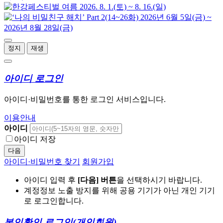
정지
재생
아이디 로그인
아이디·비밀번호를 통한 로그인 서비스입니다.
이용안내
아이디
아이디 저장
다음
아이디·비밀번호 찾기
회원가입
아이디 입력 후
[다음] 버튼
을 선택하시기 바랍니다.
계정정보 노출 방지를 위해 공용 기기가 아닌 개인 기기
로 로그인합니다.
본인확인 로그인
(개인회원)