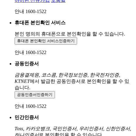
아이핀 신규가입
도움말
안내 1600-1522
휴대폰 본인확인 서비스
본인 명의의 휴대폰으로
본인확인을 할 수 있습니다.
휴대폰 본인확인 서비스
인증하기
안내 1600-1522
공동인증서
금융결제원, 코스콤, 한국정보인증, 한국전자인증,
KTNET
에서 발급한 공동인증서로 본인확인을 할 수 있
습니다.
공동인증서
인증하기
안내 1600-1522
민간인증서
Toss, 카카오뱅크, 국민인증서, 우리인증서, 신한인증서,
하나인증서
로 본인확인을 할 수 있습니다.