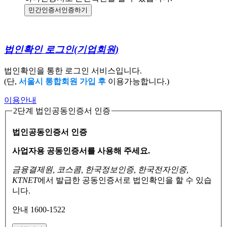
민간인증서
인증하기
법인확인 로그인
(기업회원)
법인확인을 통한 로그인 서비스입니다.
(단,
서울시 통합회원 가입 후
이용가능합니다.)
이용안내
2단계 법인공동인증서 인증
법인공동인증서 인증
사업자용 공동인증서를 사용해 주세요.
금융결제원, 코스콤, 한국정보인증, 한국전자인증,
KTNET
에서 발급한 공동인증서로
법인확인을 할 수 있습
니다.
안내 1600-1522