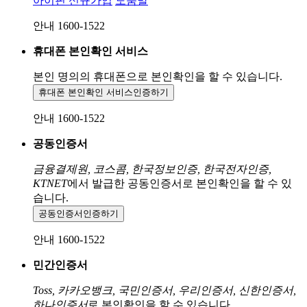
아이핀 신규가입
도움말
안내 1600-1522
휴대폰 본인확인 서비스
본인 명의의 휴대폰으로
본인확인을 할 수 있습니다.
휴대폰 본인확인 서비스
인증하기
안내 1600-1522
공동인증서
금융결제원, 코스콤, 한국정보인증, 한국전자인증,
KTNET
에서 발급한 공동인증서로 본인확인을 할 수 있
습니다.
공동인증서
인증하기
안내 1600-1522
민간인증서
Toss, 카카오뱅크, 국민인증서, 우리인증서, 신한인증서,
하나인증서
로 본인확인을 할 수 있습니다.