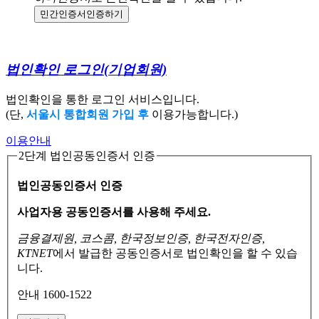
민간인증서
인증하기
법인확인 로그인
(기업회원)
법인확인을 통한 로그인 서비스입니다.
(단,
서울시 통합회원 가입 후
이용가능합니다.)
이용안내
2단계 법인공동인증서 인증
법인공동인증서 인증
사업자용 공동인증서를 사용해 주세요.
금융결제원, 코스콤, 한국정보인증, 한국전자인증,
KTNET
에서 발급한 공동인증서로
법인확인을 할 수 있습
니다.
안내 1600-1522