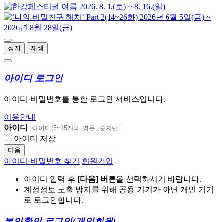
정지
재생
아이디 로그인
아이디·비밀번호를 통한 로그인 서비스입니다.
이용안내
아이디
아이디 저장
다음
아이디·비밀번호 찾기
회원가입
아이디 입력 후
[다음] 버튼
을 선택하시기 바랍니다.
계정정보 노출 방지를 위해 공용 기기가 아닌 개인 기기
로 로그인합니다.
본인확인 로그인
(개인회원)