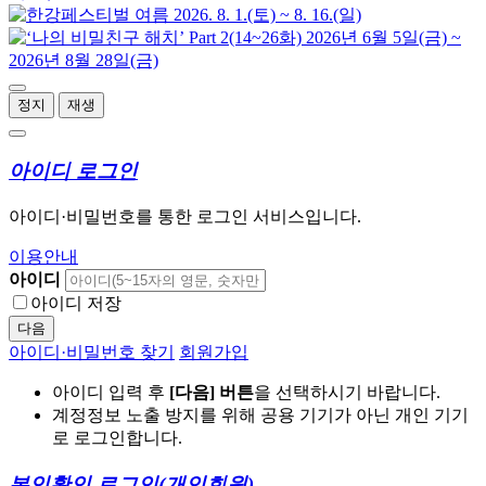
정지
재생
아이디 로그인
아이디·비밀번호를 통한 로그인 서비스입니다.
이용안내
아이디
아이디 저장
다음
아이디·비밀번호 찾기
회원가입
아이디 입력 후
[다음] 버튼
을 선택하시기 바랍니다.
계정정보 노출 방지를 위해 공용 기기가 아닌 개인 기기
로 로그인합니다.
본인확인 로그인
(개인회원)