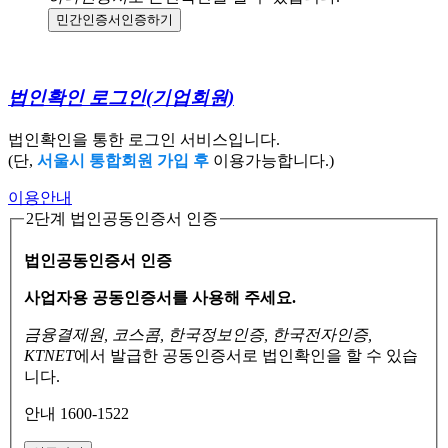
민간인증서
인증하기
법인확인 로그인
(기업회원)
법인확인을 통한 로그인 서비스입니다.
(단,
서울시 통합회원 가입 후
이용가능합니다.)
이용안내
2단계 법인공동인증서 인증
법인공동인증서 인증
사업자용 공동인증서를 사용해 주세요.
금융결제원, 코스콤, 한국정보인증, 한국전자인증,
KTNET
에서 발급한 공동인증서로
법인확인을 할 수 있습
니다.
안내 1600-1522