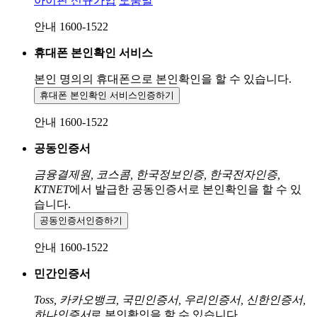
아이핀 신규가입
도움말
안내 1600-1522
휴대폰 본인확인 서비스
본인 명의의 휴대폰으로
본인확인을 할 수 있습니다.
휴대폰 본인확인 서비스
인증하기
안내 1600-1522
공동인증서
금융결제원, 코스콤, 한국정보인증, 한국전자인증,
KTNET
에서 발급한 공동인증서로 본인확인을 할 수 있
습니다.
공동인증서
인증하기
안내 1600-1522
민간인증서
Toss, 카카오뱅크, 국민인증서, 우리인증서, 신한인증서,
하나인증서
로 본인확인을 할 수 있습니다.