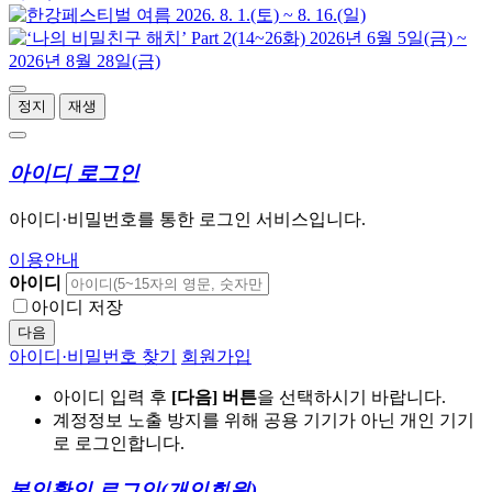
정지
재생
아이디 로그인
아이디·비밀번호를 통한 로그인 서비스입니다.
이용안내
아이디
아이디 저장
다음
아이디·비밀번호 찾기
회원가입
아이디 입력 후
[다음] 버튼
을 선택하시기 바랍니다.
계정정보 노출 방지를 위해 공용 기기가 아닌 개인 기기
로 로그인합니다.
본인확인 로그인
(개인회원)