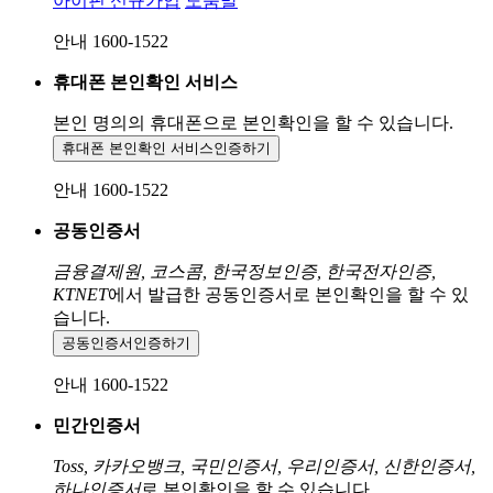
아이핀 신규가입
도움말
안내 1600-1522
휴대폰 본인확인 서비스
본인 명의의 휴대폰으로
본인확인을 할 수 있습니다.
휴대폰 본인확인 서비스
인증하기
안내 1600-1522
공동인증서
금융결제원, 코스콤, 한국정보인증, 한국전자인증,
KTNET
에서 발급한 공동인증서로 본인확인을 할 수 있
습니다.
공동인증서
인증하기
안내 1600-1522
민간인증서
Toss, 카카오뱅크, 국민인증서, 우리인증서, 신한인증서,
하나인증서
로 본인확인을 할 수 있습니다.