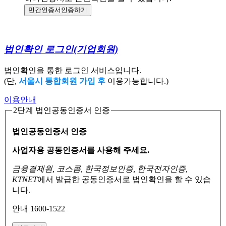
민간인증서
인증하기
법인확인 로그인
(기업회원)
법인확인을 통한 로그인 서비스입니다.
(단,
서울시 통합회원 가입 후
이용가능합니다.)
이용안내
2단계 법인공동인증서 인증
법인공동인증서 인증
사업자용 공동인증서를 사용해 주세요.
금융결제원, 코스콤, 한국정보인증, 한국전자인증,
KTNET
에서 발급한 공동인증서로
법인확인을 할 수 있습
니다.
안내 1600-1522