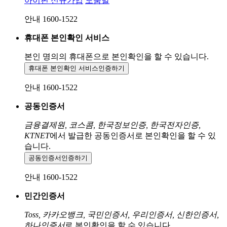
아이핀 신규가입
도움말
안내 1600-1522
휴대폰 본인확인 서비스
본인 명의의 휴대폰으로
본인확인을 할 수 있습니다.
휴대폰 본인확인 서비스
인증하기
안내 1600-1522
공동인증서
금융결제원, 코스콤, 한국정보인증, 한국전자인증,
KTNET
에서 발급한 공동인증서로 본인확인을 할 수 있
습니다.
공동인증서
인증하기
안내 1600-1522
민간인증서
Toss, 카카오뱅크, 국민인증서, 우리인증서, 신한인증서,
하나인증서
로 본인확인을 할 수 있습니다.