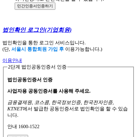
민간인증서
인증하기
법인확인 로그인
(기업회원)
법인확인을 통한 로그인 서비스입니다.
(단,
서울시 통합회원 가입 후
이용가능합니다.)
이용안내
2단계 법인공동인증서 인증
법인공동인증서 인증
사업자용 공동인증서를 사용해 주세요.
금융결제원, 코스콤, 한국정보인증, 한국전자인증,
KTNET
에서 발급한 공동인증서로
법인확인을 할 수 있습
니다.
안내 1600-1522