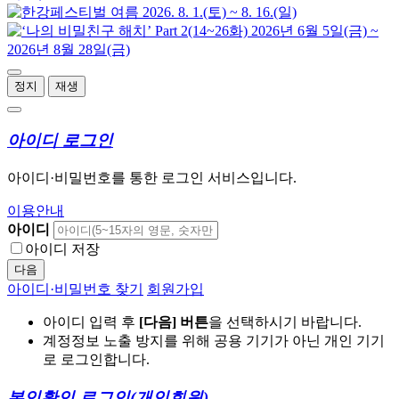
정지
재생
아이디 로그인
아이디·비밀번호를 통한 로그인 서비스입니다.
이용안내
아이디
아이디 저장
다음
아이디·비밀번호 찾기
회원가입
아이디 입력 후
[다음] 버튼
을 선택하시기 바랍니다.
계정정보 노출 방지를 위해 공용 기기가 아닌 개인 기기
로 로그인합니다.
본인확인 로그인
(개인회원)