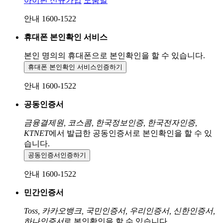
아이핀 신규가입
도움말
안내 1600-1522
휴대폰 본인확인 서비스
본인 명의의 휴대폰으로
본인확인을 할 수 있습니다.
휴대폰 본인확인 서비스
인증하기
안내 1600-1522
공동인증서
금융결제원, 코스콤, 한국정보인증, 한국전자인증,
KTNET
에서 발급한 공동인증서로 본인확인을 할 수 있
습니다.
공동인증서
인증하기
안내 1600-1522
민간인증서
Toss, 카카오뱅크, 국민인증서, 우리인증서, 신한인증서,
하나인증서
로 본인확인을 할 수 있습니다.