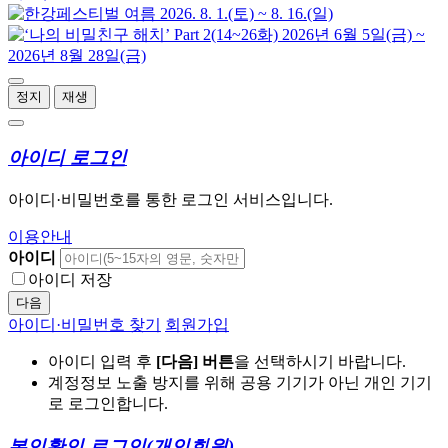
정지
재생
아이디 로그인
아이디·비밀번호를 통한 로그인 서비스입니다.
이용안내
아이디
아이디 저장
다음
아이디·비밀번호 찾기
회원가입
아이디 입력 후
[다음] 버튼
을 선택하시기 바랍니다.
계정정보 노출 방지를 위해 공용 기기가 아닌 개인 기기
로 로그인합니다.
본인확인 로그인
(개인회원)