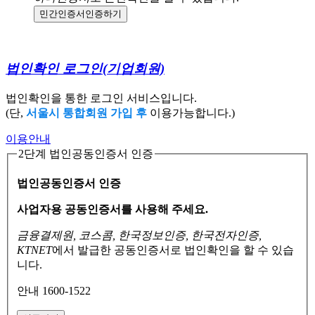
민간인증서
인증하기
법인확인 로그인
(기업회원)
법인확인을 통한 로그인 서비스입니다.
(단,
서울시 통합회원 가입 후
이용가능합니다.)
이용안내
2단계 법인공동인증서 인증
법인공동인증서 인증
사업자용 공동인증서를 사용해 주세요.
금융결제원, 코스콤, 한국정보인증, 한국전자인증,
KTNET
에서 발급한 공동인증서로
법인확인을 할 수 있습
니다.
안내 1600-1522