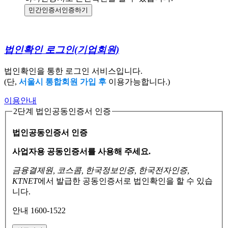
민간인증서
인증하기
법인확인 로그인
(기업회원)
법인확인을 통한 로그인 서비스입니다.
(단,
서울시 통합회원 가입 후
이용가능합니다.)
이용안내
2단계 법인공동인증서 인증
법인공동인증서 인증
사업자용 공동인증서를 사용해 주세요.
금융결제원, 코스콤, 한국정보인증, 한국전자인증,
KTNET
에서 발급한 공동인증서로
법인확인을 할 수 있습
니다.
안내 1600-1522