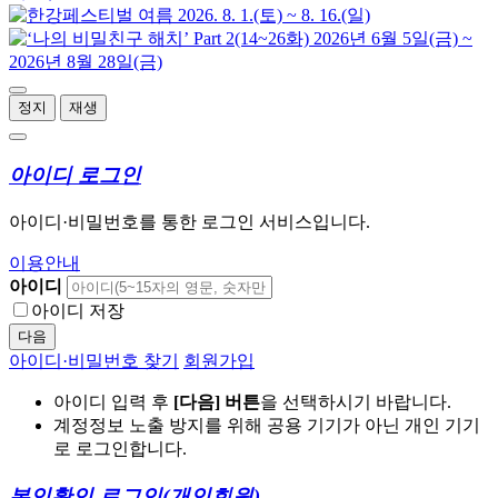
정지
재생
아이디 로그인
아이디·비밀번호를 통한 로그인 서비스입니다.
이용안내
아이디
아이디 저장
다음
아이디·비밀번호 찾기
회원가입
아이디 입력 후
[다음] 버튼
을 선택하시기 바랍니다.
계정정보 노출 방지를 위해 공용 기기가 아닌 개인 기기
로 로그인합니다.
본인확인 로그인
(개인회원)