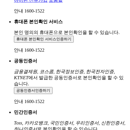
아이핀 신규가입
도움말
안내 1600-1522
휴대폰 본인확인 서비스
본인 명의의 휴대폰으로
본인확인을 할 수 있습니다.
휴대폰 본인확인 서비스
인증하기
안내 1600-1522
공동인증서
금융결제원, 코스콤, 한국정보인증, 한국전자인증,
KTNET
에서 발급한 공동인증서로 본인확인을 할 수 있
습니다.
공동인증서
인증하기
안내 1600-1522
민간인증서
Toss, 카카오뱅크, 국민인증서, 우리인증서, 신한인증서,
하나인증서
로 본인확인을 할 수 있습니다.