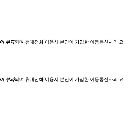
이 부과
되며
휴대전화 이용시 본인이 가입한 이동통신사의 요
이 부과
되며
휴대전화 이용시 본인이 가입한 이동통신사의 요