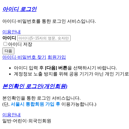
아이디 로그인
아이디·비밀번호를 통한 로그인 서비스입니다.
이용안내
아이디
아이디 저장
다음
아이디·비밀번호 찾기
회원가입
아이디 입력 후
[다음] 버튼
을 선택하시기 바랍니다.
계정정보 노출 방지를 위해 공용 기기가 아닌 개인 기기
본인확인 로그인
(개인회원)
본인확인을 통한 로그인 서비스입니다.
(단,
서울시 통합회원 가입 후
이용가능합니다.)
이용안내
일반·어린이·외국인회원