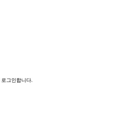
로 로그인합니다.