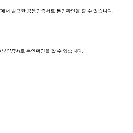
T
에서 발급한 공동인증서로 본인확인을 할 수 있습니다.
 하나인증서
로 본인확인을 할 수 있습니다.