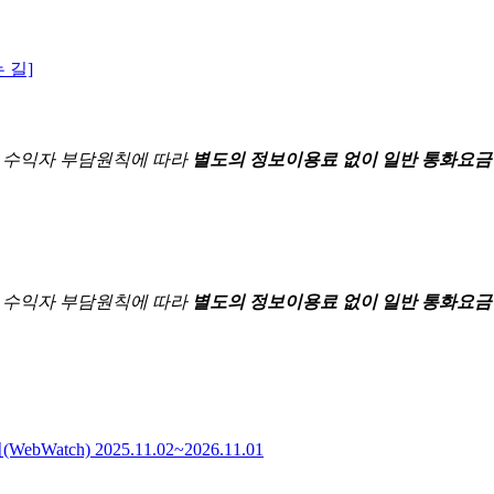
 길]
한
수익자 부담원칙에 따라
별도의 정보이용료 없이 일반 통화요금
한
수익자 부담원칙에 따라
별도의 정보이용료 없이 일반 통화요금