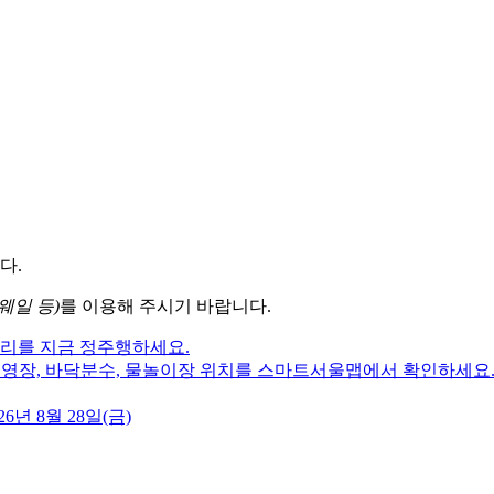
다.
웨일 등)
를 이용해 주시기 바랍니다.