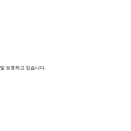
및 보호하고 있습니다.