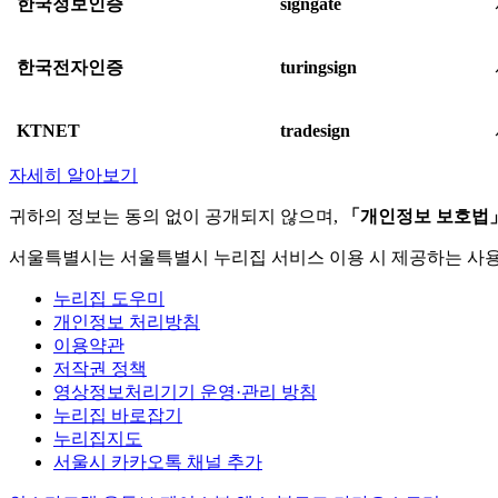
한국정보인증
signgate
한국전자인증
turingsign
KTNET
tradesign
자세히 알아보기
귀하의 정보는 동의 없이 공개되지 않으며,
「개인정보 보호법
서울특별시는 서울특별시 누리집 서비스 이용 시 제공하는 사
누리집 도우미
개인정보 처리방침
이용약관
저작권 정책
영상정보처리기기 운영·관리 방침
누리집 바로잡기
누리집지도
서울시 카카오톡 채널 추가