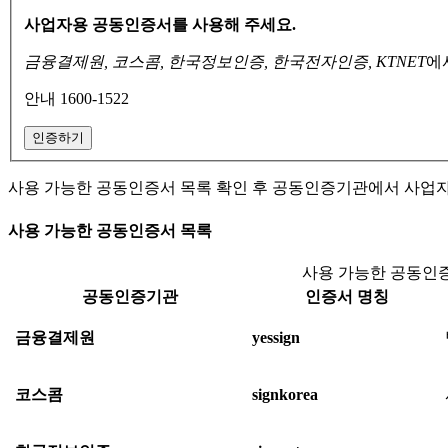
사업자용 공동인증서를 사용해 주세요.
금융결제원, 코스콤, 한국정보인증, 한국전자인증, KTNET
에
안내 1600-1522
인증하기
사용 가능한 공동인증서 목록 확인 후 공동인증기관에서 사업
사용 가능한 공동인증서 목록
사용 가능한 공동인증
공동인증기관
인증서 명칭
금융결제원
yessign
코스콤
signkorea