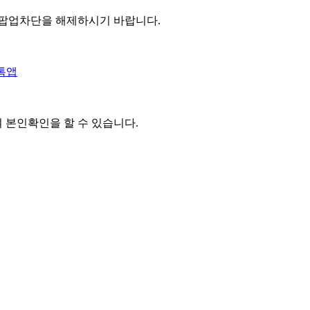
 팝업차단을 해제하시기 바랍니다.
톡앱
여 본인확인을
할 수 있습니다.