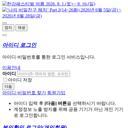
정지
재생
아이디 로그인
아이디·비밀번호를 통한 로그인 서비스입니다.
이용안내
아이디
아이디 저장
다음
아이디·비밀번호 찾기
회원가입
아이디 입력 후
[다음] 버튼
을 선택하시기 바랍니다.
계정정보 노출 방지를 위해 공용 기기가 아닌 개인 기기
로 로그인합니다.
본인확인 로그인
(개인회원)