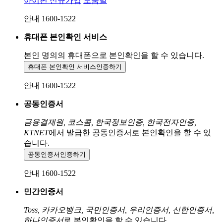
아이핀 신규가입
도움말
안내 1600-1522
휴대폰 본인확인 서비스
본인 명의의 휴대폰으로
본인확인을 할 수 있습니다.
휴대폰 본인확인 서비스
인증하기
안내 1600-1522
공동인증서
금융결제원, 코스콤, 한국정보인증, 한국전자인증,
KTNET
에서 발급한 공동인증서로 본인확인을 할 수 있
습니다.
공동인증서
인증하기
안내 1600-1522
민간인증서
Toss, 카카오뱅크, 국민인증서, 우리인증서, 신한인증서,
하나인증서
로 본인확인을 할 수 있습니다.