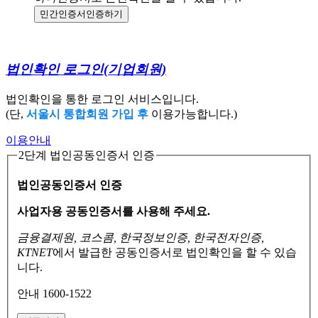
민간인증서
인증하기
법인확인 로그인
(기업회원)
법인확인을 통한 로그인 서비스입니다.
(단,
서울시 통합회원 가입 후
이용가능합니다.)
이용안내
2단계 법인공동인증서 인증
법인공동인증서 인증
사업자용 공동인증서를 사용해 주세요.
금융결제원, 코스콤, 한국정보인증, 한국전자인증,
KTNET
에서 발급한 공동인증서로
법인확인을 할 수 있습
니다.
안내 1600-1522