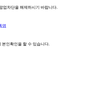
 팝업차단을 해제하시기 바랍니다.
톡앱
여 본인확인을
할 수 있습니다.