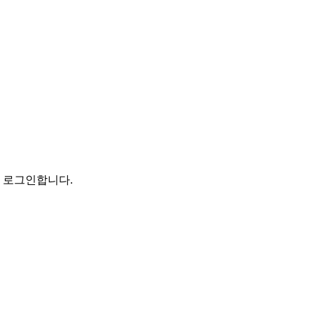
로 로그인합니다.