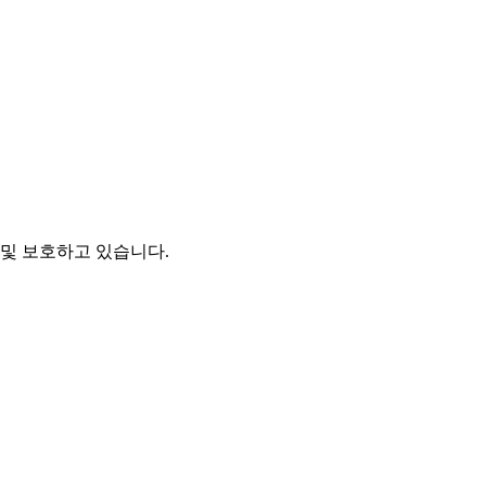
및 보호하고 있습니다.