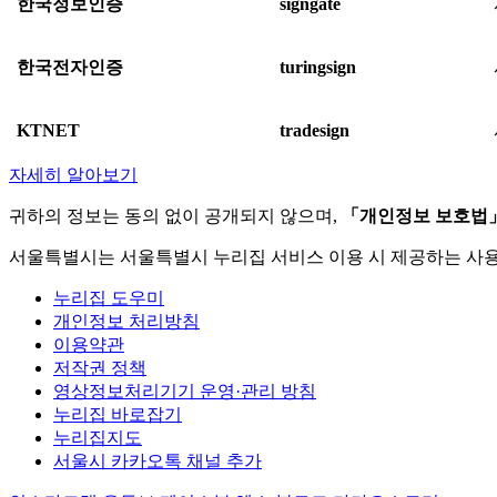
한국정보인증
signgate
한국전자인증
turingsign
KTNET
tradesign
자세히 알아보기
귀하의 정보는 동의 없이 공개되지 않으며,
「개인정보 보호법
서울특별시는 서울특별시 누리집 서비스 이용 시 제공하는 사
누리집 도우미
개인정보 처리방침
이용약관
저작권 정책
영상정보처리기기 운영·관리 방침
누리집 바로잡기
누리집지도
서울시 카카오톡 채널 추가