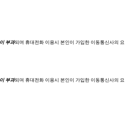
이 부과
되며
휴대전화 이용시 본인이 가입한 이동통신사의 요
이 부과
되며
휴대전화 이용시 본인이 가입한 이동통신사의 요