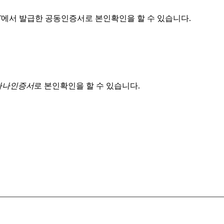
T
에서 발급한 공동인증서로 본인확인을 할 수 있습니다.
 하나인증서
로 본인확인을 할 수 있습니다.