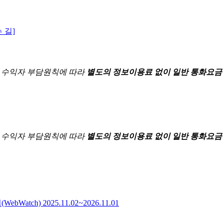
 길]
한
수익자 부담원칙에 따라
별도의 정보이용료 없이 일반 통화요금
한
수익자 부담원칙에 따라
별도의 정보이용료 없이 일반 통화요금