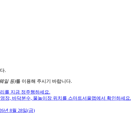
다.
웨일 등)
를 이용해 주시기 바랍니다.