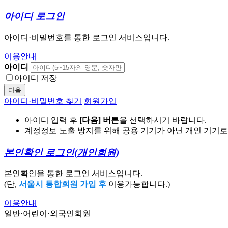
아이디 로그인
아이디·비밀번호를 통한 로그인 서비스입니다.
이용안내
아이디
아이디 저장
다음
아이디·비밀번호 찾기
회원가입
아이디 입력 후
[다음] 버튼
을 선택하시기 바랍니다.
계정정보 노출 방지를 위해 공용 기기가 아닌 개인 기기
본인확인 로그인
(개인회원)
본인확인을 통한 로그인 서비스입니다.
(단,
서울시 통합회원 가입 후
이용가능합니다.)
이용안내
일반·어린이·외국인회원