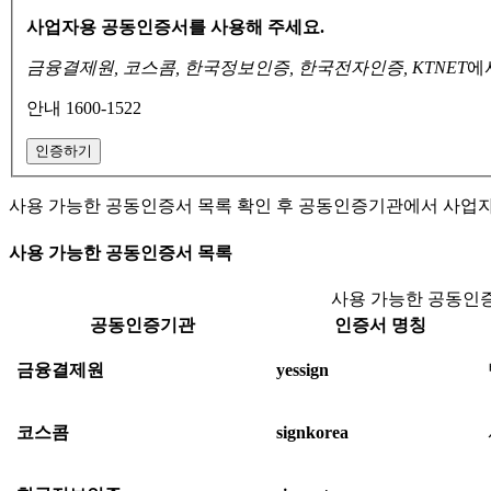
사업자용 공동인증서를 사용해 주세요.
금융결제원, 코스콤, 한국정보인증, 한국전자인증, KTNET
에
안내 1600-1522
인증하기
사용 가능한 공동인증서 목록 확인 후 공동인증기관에서 사업
사용 가능한 공동인증서 목록
사용 가능한 공동인증
공동인증기관
인증서 명칭
금융결제원
yessign
코스콤
signkorea