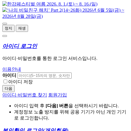
정지
재생
아이디 로그인
아이디·비밀번호를 통한 로그인 서비스입니다.
이용안내
아이디
아이디 저장
다음
아이디·비밀번호 찾기
회원가입
아이디 입력 후
[다음] 버튼
을 선택하시기 바랍니다.
계정정보 노출 방지를 위해 공용 기기가 아닌 개인 기기
로 로그인합니다.
본인확인 로그인
(개인회원)