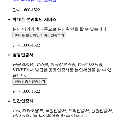
아이핀 신규가입
도움말
안내 1600-1522
휴대폰 본인확인 서비스
본인 명의의 휴대폰으로
본인확인을 할 수 있습니다.
휴대폰 본인확인 서비스
인증하기
안내 1600-1522
공동인증서
금융결제원, 코스콤, 한국정보인증, 한국전자인증,
KTNET
에서 발급한 공동인증서로 본인확인을 할 수 있
습니다.
공동인증서
인증하기
안내 1600-1522
민간인증서
Toss, 카카오뱅크, 국민인증서, 우리인증서, 신한인증서,
하나인증서
로 본인확인을 할 수 있습니다.