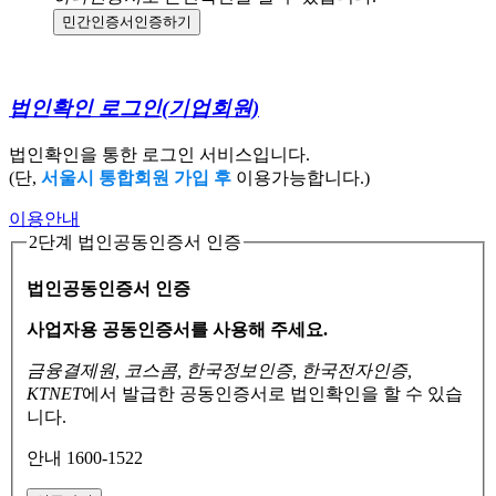
민간인증서
인증하기
법인확인 로그인
(기업회원)
법인확인을 통한 로그인 서비스입니다.
(단,
서울시 통합회원 가입 후
이용가능합니다.)
이용안내
2단계 법인공동인증서 인증
법인공동인증서 인증
사업자용 공동인증서를 사용해 주세요.
금융결제원, 코스콤, 한국정보인증, 한국전자인증,
KTNET
에서 발급한 공동인증서로
법인확인을 할 수 있습
니다.
안내 1600-1522