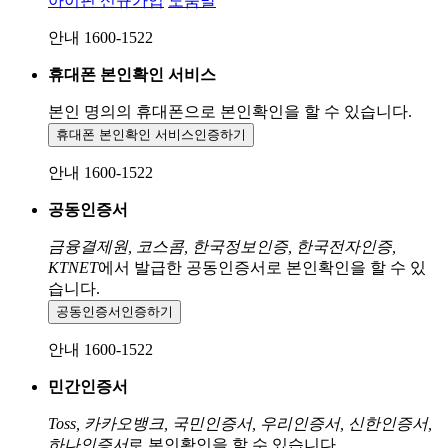
아이핀 신규가입
도움말
안내 1600-1522
휴대폰 본인확인 서비스
본인 명의의 휴대폰으로
본인확인을 할 수 있습니다.
휴대폰 본인확인 서비스
인증하기
안내 1600-1522
공동인증서
금융결제원, 코스콤, 한국정보인증, 한국전자인증,
KTNET
에서 발급한 공동인증서로 본인확인을 할 수 있
습니다.
공동인증서
인증하기
안내 1600-1522
민간인증서
Toss, 카카오뱅크, 국민인증서, 우리인증서, 신한인증서,
하나인증서
로 본인확인을 할 수 있습니다.