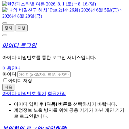
정지
재생
아이디 로그인
아이디·비밀번호를 통한 로그인 서비스입니다.
이용안내
아이디
아이디 저장
다음
아이디·비밀번호 찾기
회원가입
아이디 입력 후
[다음] 버튼
을 선택하시기 바랍니다.
계정정보 노출 방지를 위해 공용 기기가 아닌 개인 기기
로 로그인합니다.
본인확인 로그인
(개인회원)