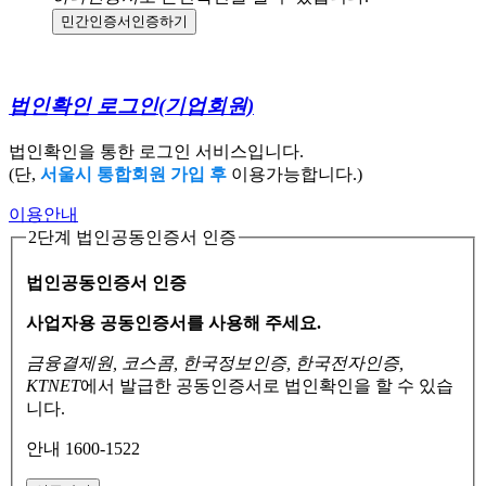
민간인증서
인증하기
법인확인 로그인
(기업회원)
법인확인을 통한 로그인 서비스입니다.
(단,
서울시 통합회원 가입 후
이용가능합니다.)
이용안내
2단계 법인공동인증서 인증
법인공동인증서 인증
사업자용 공동인증서를 사용해 주세요.
금융결제원, 코스콤, 한국정보인증, 한국전자인증,
KTNET
에서 발급한 공동인증서로
법인확인을 할 수 있습
니다.
안내 1600-1522