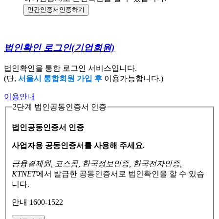
민간인증서
인증하기
법인확인 로그인
(기업회원)
법인확인을 통한 로그인 서비스입니다.
(단,
서울시 통합회원 가입 후
이용가능합니다.)
이용안내
2단계 법인공동인증서 인증
법인공동인증서 인증
사업자용 공동인증서를 사용해 주세요.
금융결제원, 코스콤, 한국정보인증, 한국전자인증,
KTNET
에서 발급한 공동인증서로
법인확인을 할 수 있습
니다.
안내 1600-1522