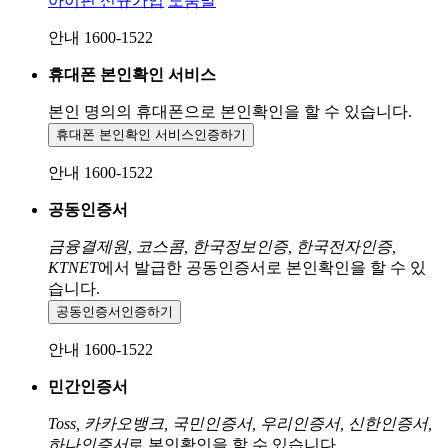
아이핀 신규가입
도움말
안내 1600-1522
휴대폰 본인확인 서비스
본인 명의의 휴대폰으로
본인확인을 할 수 있습니다.
휴대폰 본인확인 서비스
인증하기
안내 1600-1522
공동인증서
금융결제원, 코스콤, 한국정보인증, 한국전자인증,
KTNET
에서 발급한 공동인증서로 본인확인을 할 수 있
습니다.
공동인증서
인증하기
안내 1600-1522
민간인증서
Toss, 카카오뱅크, 국민인증서, 우리인증서, 신한인증서,
하나인증서
로 본인확인을 할 수 있습니다.