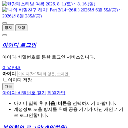
정지
재생
아이디 로그인
아이디·비밀번호를 통한 로그인 서비스입니다.
이용안내
아이디
아이디 저장
다음
아이디·비밀번호 찾기
회원가입
아이디 입력 후
[다음] 버튼
을 선택하시기 바랍니다.
계정정보 노출 방지를 위해 공용 기기가 아닌 개인 기기
로 로그인합니다.
본인확인 로그인
(개인회원)