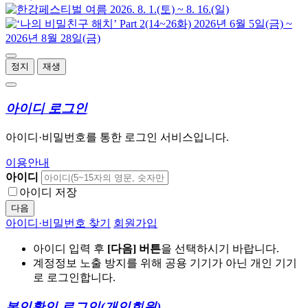
정지
재생
아이디 로그인
아이디·비밀번호를 통한 로그인 서비스입니다.
이용안내
아이디
아이디 저장
다음
아이디·비밀번호 찾기
회원가입
아이디 입력 후
[다음] 버튼
을 선택하시기 바랍니다.
계정정보 노출 방지를 위해 공용 기기가 아닌 개인 기기
로 로그인합니다.
본인확인 로그인
(개인회원)