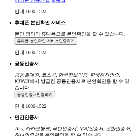
아이핀 신규가입
도움말
안내 1600-1522
휴대폰 본인확인 서비스
본인 명의의 휴대폰으로
본인확인을 할 수 있습니다.
휴대폰 본인확인 서비스
인증하기
안내 1600-1522
공동인증서
금융결제원, 코스콤, 한국정보인증, 한국전자인증,
KTNET
에서 발급한 공동인증서로 본인확인을 할 수 있
습니다.
공동인증서
인증하기
안내 1600-1522
민간인증서
Toss, 카카오뱅크, 국민인증서, 우리인증서, 신한인증서,
하나인증서
로 본인확인을 할 수 있습니다.