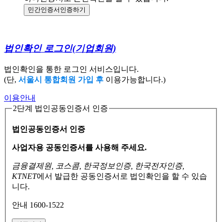
민간인증서
인증하기
법인확인 로그인
(기업회원)
법인확인을 통한 로그인 서비스입니다.
(단,
서울시 통합회원 가입 후
이용가능합니다.)
이용안내
2단계 법인공동인증서 인증
법인공동인증서 인증
사업자용 공동인증서를 사용해 주세요.
금융결제원, 코스콤, 한국정보인증, 한국전자인증,
KTNET
에서 발급한 공동인증서로
법인확인을 할 수 있습
니다.
안내 1600-1522