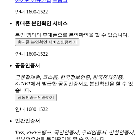
아이핀 신규가입
도움말
안내 1600-1522
휴대폰 본인확인 서비스
본인 명의의 휴대폰으로
본인확인을 할 수 있습니다.
휴대폰 본인확인 서비스
인증하기
안내 1600-1522
공동인증서
금융결제원, 코스콤, 한국정보인증, 한국전자인증,
KTNET
에서 발급한 공동인증서로 본인확인을 할 수 있
습니다.
공동인증서
인증하기
안내 1600-1522
민간인증서
Toss, 카카오뱅크, 국민인증서, 우리인증서, 신한인증서,
하나인증서
로 본인확인을 할 수 있습니다.