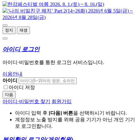
정지
재생
아이디 로그인
아이디·비밀번호를 통한 로그인 서비스입니다.
이용안내
아이디
아이디 저장
다음
아이디·비밀번호 찾기
회원가입
아이디 입력 후
[다음] 버튼
을 선택하시기 바랍니다.
계정정보 노출 방지를 위해 공용 기기가 아닌 개인 기기
로 로그인합니다.
본인확인 로그인
(개인회원)