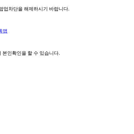
 팝업차단을 해제하시기 바랍니다.
톡앱
여 본인확인을
할 수 있습니다.