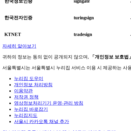
한국정보인증
signgate
한국전자인증
turingsign
KTNET
tradesign
자세히 알아보기
귀하의 정보는 동의 없이 공개되지 않으며,
「개인정보 보호법
서울특별시는 서울특별시 누리집 서비스 이용 시 제공하는 사
누리집 도우미
개인정보 처리방침
이용약관
저작권 정책
영상정보처리기기 운영·관리 방침
누리집 바로잡기
누리집지도
서울시 카카오톡 채널 추가