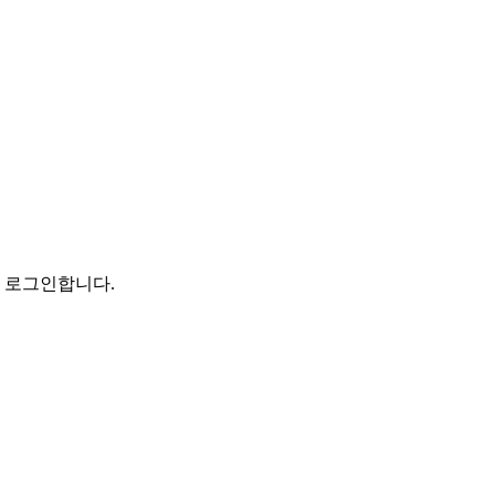
로 로그인합니다.