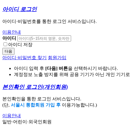
아이디 로그인
아이디·비밀번호를 통한 로그인 서비스입니다.
이용안내
아이디
아이디 저장
다음
아이디·비밀번호 찾기
회원가입
아이디 입력 후
[다음] 버튼
을 선택하시기 바랍니다.
계정정보 노출 방지를 위해 공용 기기가 아닌 개인 기기
본인확인 로그인
(개인회원)
본인확인을 통한 로그인 서비스입니다.
(단,
서울시 통합회원 가입 후
이용가능합니다.)
이용안내
일반·어린이·외국인회원