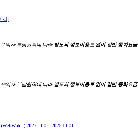
 길]
한
수익자 부담원칙에 따라
별도의 정보이용료 없이 일반 통화요금
한
수익자 부담원칙에 따라
별도의 정보이용료 없이 일반 통화요금