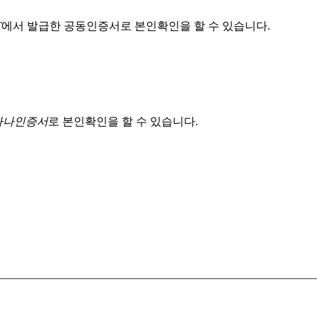
T
에서 발급한 공동인증서로 본인확인을 할 수 있습니다.
 하나인증서
로 본인확인을 할 수 있습니다.