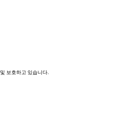
및 보호하고 있습니다.