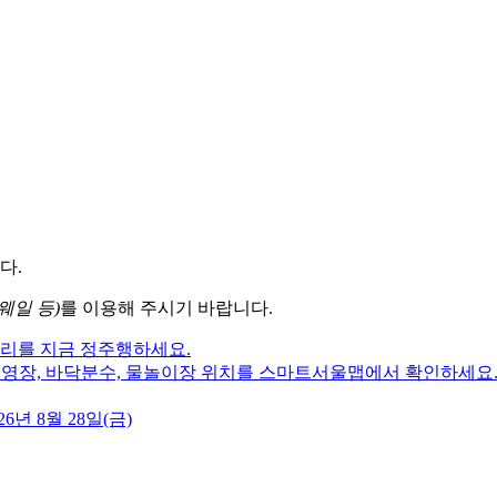
다.
웨일 등)
를 이용해 주시기 바랍니다.