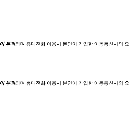
이 부과
되며
휴대전화 이용시 본인이 가입한 이동통신사의 요
이 부과
되며
휴대전화 이용시 본인이 가입한 이동통신사의 요