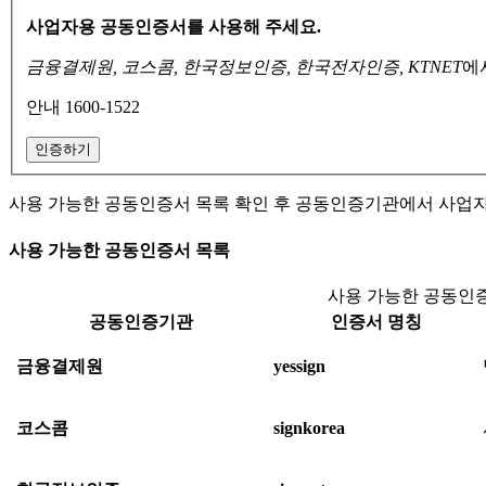
사업자용 공동인증서를 사용해 주세요.
금융결제원, 코스콤, 한국정보인증, 한국전자인증, KTNET
에
안내 1600-1522
인증하기
사용 가능한 공동인증서 목록 확인 후 공동인증기관에서 사업
사용 가능한 공동인증서 목록
사용 가능한 공동인증
공동인증기관
인증서 명칭
금융결제원
yessign
코스콤
signkorea